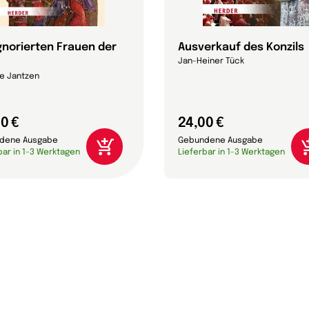
ignorierten Frauen der
Ausverkauf des Konzils
Jan-Heiner Tück
e Jantzen
0 €
24,00 €
dene Ausgabe
Gebundene Ausgabe
bar in 1-3 Werktagen
Lieferbar in 1-3 Werktagen