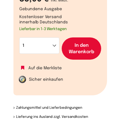
inkl. MwSt.
Gebundene Ausgabe
Kostenloser Versand
innerhalb Deutschlands
Lieferbar in 1-3 Werktagen
In den
Warenkorb
Auf die Merkliste
Sicher einkaufen
Zahlungsmittel und Lieferbedingungen
Lieferung ins Ausland zzgl. Versandkosten