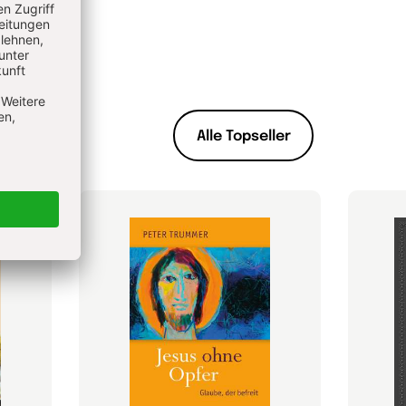
Alle Topseller