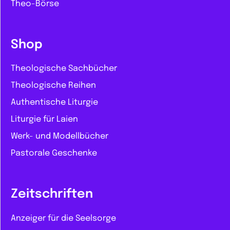
Theo-Börse
Shop
Theologische Sachbücher
Theologische Reihen
Authentische Liturgie
Liturgie für Laien
Werk- und Modellbücher
Pastorale Geschenke
Zeitschriften
Anzeiger für die Seelsorge