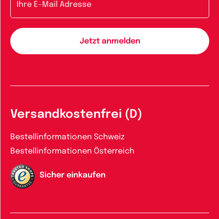
Versandkostenfrei (D)
Bestellinformationen Schweiz
Bestellinformationen Österreich
Sicher einkaufen