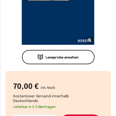
Leseprobe ansehen
70,00 €
inkl. MwSt.
Kostenloser Versand innerhalb
Deutschlands
Lieferbar in 3-5 Werktagen