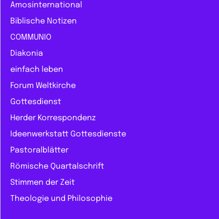
Amosinternational
Biblische Notizen
COMMUNIO
Diakonia
einfach leben
Forum Weltkirche
Gottesdienst
Herder Korrespondenz
Ideenwerkstatt Gottesdienste
Pastoralblätter
Römische Quartalschrift
Stimmen der Zeit
Theologie und Philosophie