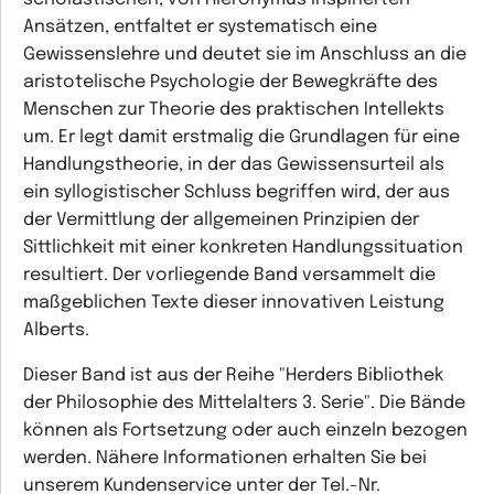
Ansätzen, entfaltet er systematisch eine
Gewissenslehre und deutet sie im Anschluss an die
aristotelische Psychologie der Bewegkräfte des
Menschen zur Theorie des praktischen Intellekts
um. Er legt damit erstmalig die Grundlagen für eine
Handlungstheorie, in der das Gewissensurteil als
ein syllogistischer Schluss begriffen wird, der aus
der Vermittlung der allgemeinen Prinzipien der
Sittlichkeit mit einer konkreten Handlungssituation
resultiert. Der vorliegende Band versammelt die
maßgeblichen Texte dieser innovativen Leistung
Alberts.
Dieser Band ist aus der Reihe "Herders Bibliothek
der Philosophie des Mittelalters 3. Serie". Die Bände
können als Fortsetzung oder auch einzeln bezogen
werden. Nähere Informationen erhalten Sie bei
unserem Kundenservice unter der Tel.-Nr.