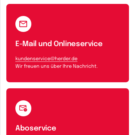
E-Mail und Onlineservice
kundenservice@herder.de
Wir freuen uns über Ihre Nachricht.
Aboservice