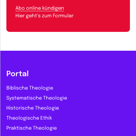
Abo online kündigen
Hier geht’s zum Formular
Portal
Biblische Theologie
Systematische Theologie
Historische Theologie
Theologische Ethik
Praktische Theologie