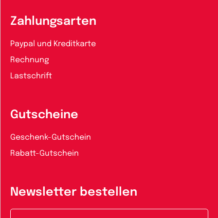
Zahlungsarten
Paypal und Kreditkarte
Rechnung
Lastschrift
Gutscheine
Geschenk-Gutschein
Rabatt-Gutschein
Newsletter bestellen
E-Mail-Adresse