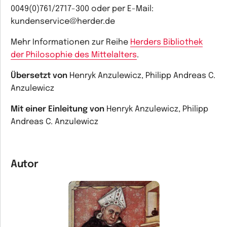
0049(0)761/2717-300 oder per E-Mail:
kundenservice@herder.de
Mehr Informationen zur Reihe
Herders Bibliothek
der Philosophie des Mittelalters
.
Übersetzt von
Henryk Anzulewicz, Philipp Andreas C.
Anzulewicz
Mit einer Einleitung von
Henryk Anzulewicz, Philipp
Andreas C. Anzulewicz
Autor