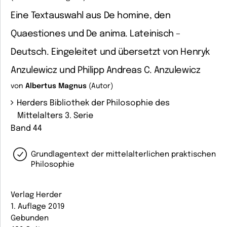
Eine Textauswahl aus De homine, den
Quaestiones und De anima. Lateinisch –
Deutsch. Eingeleitet und übersetzt von Henryk
Anzulewicz und Philipp Andreas C. Anzulewicz
von
Albertus Magnus
(Autor)
Herders Bibliothek der Philosophie des
Mittelalters 3. Serie
Band 44
Grundlagentext der mittelalterlichen praktischen
Philosophie
Verlag Herder
1. Auflage 2019
Gebunden