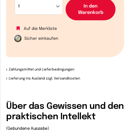
In den
Warenkorb
Auf die Merkliste
Sicher einkaufen
Zahlungsmittel und Lieferbedingungen
Lieferung ins Ausland zzgl. Versandkosten
Über das Gewissen und den
praktischen Intellekt
(Gebundene Ausgabe)