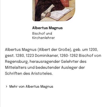
Albertus Magnus
Bischof und
Kirchenlehrer
Albertus Magnus (Albert der Große), geb. um 1200,
gest. 1280, 1223 Dominikaner, 1260-1262 Bischof von
Regensburg, herausragender Gelehrter des
Mittelalters und bedeutender Ausleger der
Schriften des Aristoteles.
Mehr von Albertus Magnus