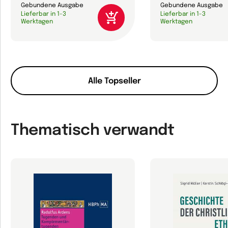
Gebundene Ausgabe
Gebundene Ausgabe
Lieferbar in 1-3
Lieferbar in 1-3
Werktagen
Werktagen
Alle Topseller
Thematisch verwandt