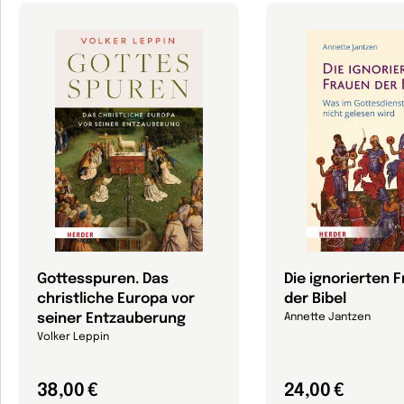
Gottesspuren. Das
Die ignorierten 
christliche Europa vor
der Bibel
seiner Entzauberung
Annette Jantzen
Volker Leppin
38,00 €
24,00 €