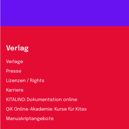
Verlag
Verlage
Presse
Lizenzen / Rights
Karriere
KITALINO: Dokumentation online
QiK Online-Akademie: Kurse für Kitas
Manuskriptangebote