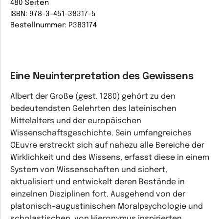
480 Seiten
ISBN: 978-3-451-38317-5
Bestellnummer: P383174
Eine Neuinterpretation des Gewissens
Albert der Große (gest. 1280) gehört zu den
bedeutendsten Gelehrten des lateinischen
Mittelalters und der europäischen
Wissenschaftsgeschichte. Sein umfangreiches
OEuvre erstreckt sich auf nahezu alle Bereiche der
Wirklichkeit und des Wissens, erfasst diese in einem
System von Wissenschaften und sichert,
aktualisiert und entwickelt deren Bestände in
einzelnen Disziplinen fort. Ausgehend von der
platonisch-augustinischen Moralpsychologie und
scholastischen, von Hieronymus inspirierten