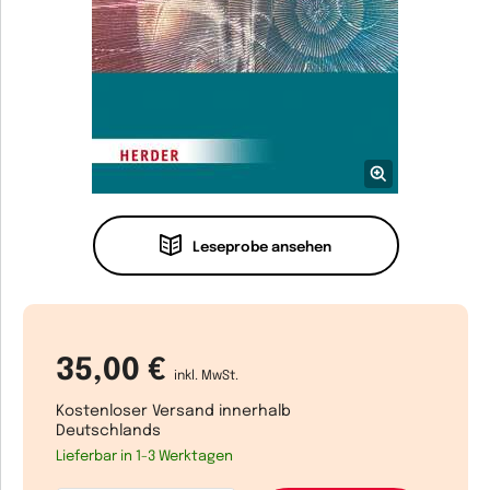
Leseprobe ansehen
35,00 €
inkl. MwSt.
Kostenloser Versand innerhalb
Deutschlands
Lieferbar in 1-3 Werktagen