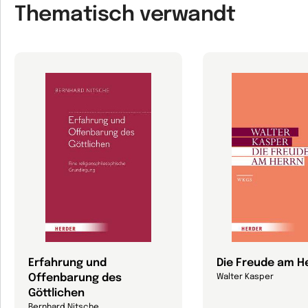
Thematisch verwandt
Erfahrung und
Die Freude am H
Offenbarung des
Walter Kasper
Göttlichen
Bernhard Nitsche