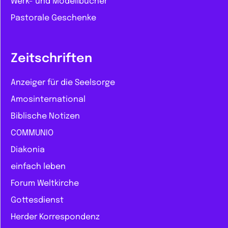
Werk- und Modellbücher
Pastorale Geschenke
Zeitschriften
Anzeiger für die Seelsorge
Amosinternational
Biblische Notizen
COMMUNIO
Diakonia
einfach leben
Forum Weltkirche
Gottesdienst
Herder Korrespondenz