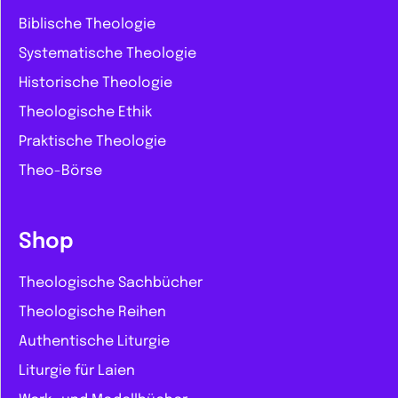
Biblische Theologie
Systematische Theologie
Historische Theologie
Theologische Ethik
Praktische Theologie
Theo-Börse
Shop
Theologische Sachbücher
Theologische Reihen
Authentische Liturgie
Liturgie für Laien