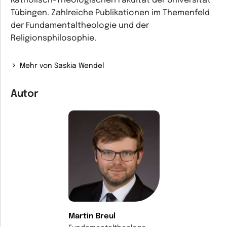
Katholisch-Theologischen Fakultät der Universität
Tübingen. Zahlreiche Publikationen im Themenfeld
der Fundamentaltheologie und der
Religionsphilosophie.
Mehr von Saskia Wendel
Autor
Martin Breul