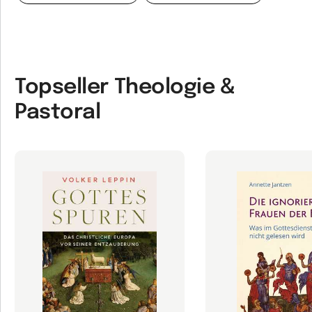
Topseller Theologie &
Pastoral