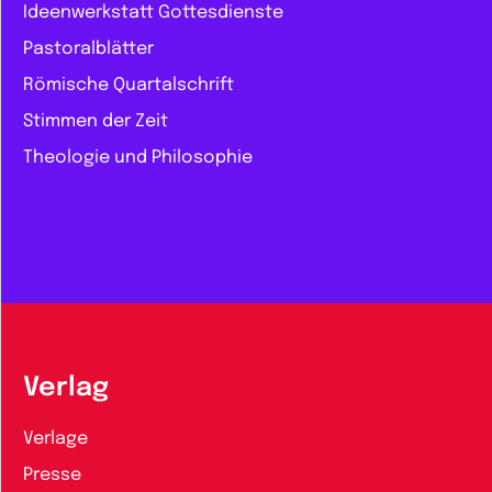
Ideenwerkstatt Gottesdienste
Pastoralblätter
Römische Quartalschrift
Stimmen der Zeit
Theologie und Philosophie
Verlag
Verlage
Presse