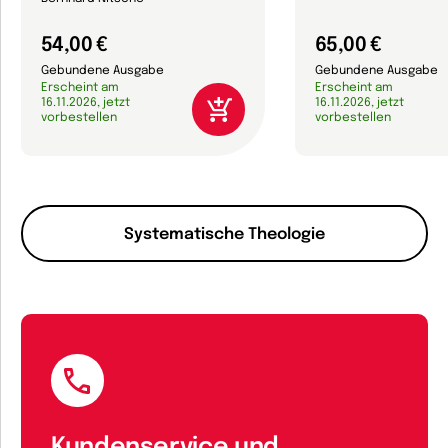
54,00 €
65,00 €
Gebundene Ausgabe
Gebundene Ausgabe
Erscheint am
Erscheint am
16.11.2026, jetzt
16.11.2026, jetzt
vorbestellen
vorbestellen
Systematische Theologie
Kundenservice und