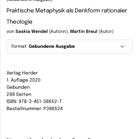
Praktische Metaphysik als Denkform rationaler
Theologie
von
Saskia Wendel
(Autorin),
Martin Breul
(Autor)
Format:
Gebundene Ausgabe
Verlag Herder
1. Auflage 2020
Gebunden
288 Seiten
ISBN: 978-3-451-38652-7
Bestellnummer: P386524