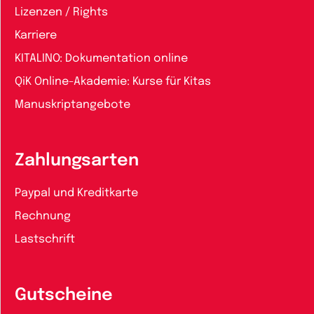
Lizenzen / Rights
Karriere
KITALINO: Dokumentation online
QiK Online-Akademie: Kurse für Kitas
Manuskriptangebote
Zahlungsarten
Paypal und Kreditkarte
Rechnung
Lastschrift
Gutscheine