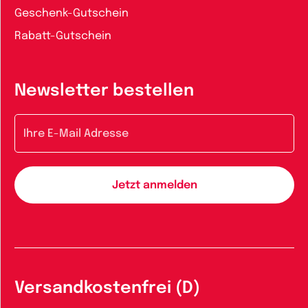
Geschenk-Gutschein
Rabatt-Gutschein
Newsletter bestellen
E-Mail-Adresse
Versandkostenfrei (D)