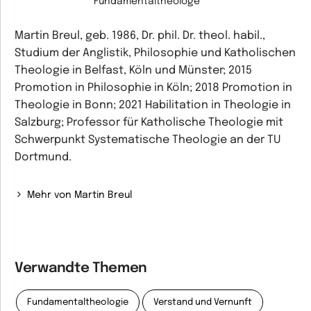
Fundamentaltheologe
Martin Breul, geb. 1986, Dr. phil. Dr. theol. habil.,
Studium der Anglistik, Philosophie und Katholischen
Theologie in Belfast, Köln und Münster; 2015
Promotion in Philosophie in Köln; 2018 Promotion in
Theologie in Bonn; 2021 Habilitation in Theologie in
Salzburg; Professor für Katholische Theologie mit
Schwerpunkt Systematische Theologie an der TU
Dortmund.
Mehr von Martin Breul
Verwandte Themen
Fundamentaltheologie
Verstand und Vernunft