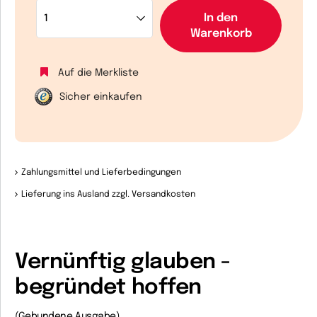
In den
Warenkorb
Auf die Merkliste
Sicher einkaufen
Zahlungsmittel und Lieferbedingungen
Lieferung ins Ausland zzgl. Versandkosten
Vernünftig glauben -
begründet hoffen
(Gebundene Ausgabe)