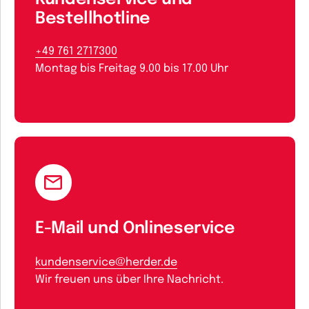
Bestellhotline
+49 761 2717300
Montag bis Freitag 9.00 bis 17.00 Uhr
E-Mail und Onlineservice
kundenservice@herder.de
Wir freuen uns über Ihre Nachricht.