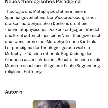
Neues theologisches Paradigma
Theologie und Metaphysik stehen in einem
Spannungsverhältnis. Der Wiederbelebung eines
starken metaphysischen Denkens steht ein
»nachmetaphysisches Denken« entgegen. Wendel
und Breul unternehmen einen Vermittlungsversuch
und formulieren eine »Metaphysik nach Kant« als
Leitparadigma der Theologie, gerade weil die
Metaphysik für eine rationale Begründung des
Glaubens unverzichtbar ist. Resultat ist eine an die
Moderne anschlussfähige praktische Begründung
religiöser Hoffnung.
Autorin