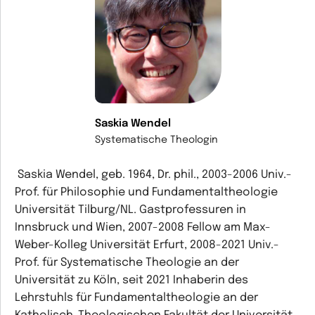
Saskia Wendel
Systematische Theologin
Saskia Wendel, geb. 1964, Dr. phil., 2003-2006 Univ.-
Prof. für Philosophie und Fundamentaltheologie
Universität Tilburg/NL. Gastprofessuren in
Innsbruck und Wien, 2007-2008 Fellow am Max-
Weber-Kolleg Universität Erfurt, 2008-2021 Univ.-
Prof. für Systematische Theologie an der
Universität zu Köln, seit 2021 Inhaberin des
Lehrstuhls für Fundamentaltheologie an der