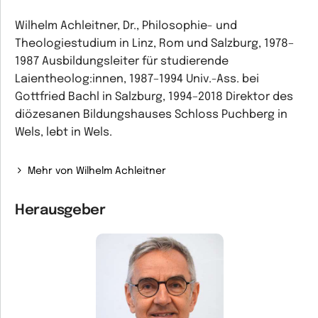
Wilhelm Achleitner, Dr., Philosophie- und
Theologiestudium in Linz, Rom und Salzburg, 1978–
1987 Ausbildungsleiter für studierende
Laientheolog:innen, 1987–1994 Univ.-Ass. bei
Gottfried Bachl in Salzburg, 1994–2018 Direktor des
diözesanen Bildungshauses Schloss Puchberg in
Wels, lebt in Wels.
Mehr von Wilhelm Achleitner
Herausgeber