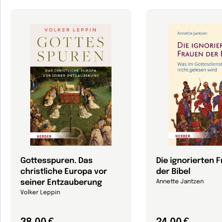
Gottesspuren. Das
Die ignorierten 
christliche Europa vor
der Bibel
seiner Entzauberung
Annette Jantzen
Volker Leppin