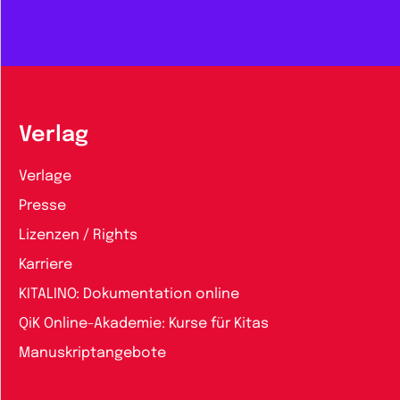
Verlag
Verlage
Presse
Lizenzen / Rights
Karriere
KITALINO: Dokumentation online
QiK Online-Akademie: Kurse für Kitas
Manuskriptangebote