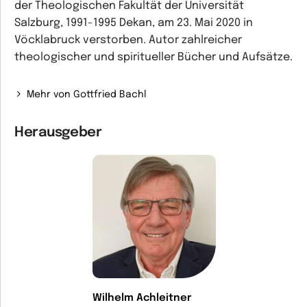
der Theologischen Fakultät der Universität
Salzburg, 1991-1995 Dekan, am 23. Mai 2020 in
Vöcklabruck verstorben. Autor zahlreicher
theologischer und spiritueller Bücher und Aufsätze.
Mehr von Gottfried Bachl
Herausgeber
Wilhelm Achleitner