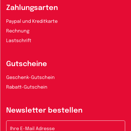
Zahlungsarten
Paypal und Kreditkarte
Rechnung
Lastschrift
Gutscheine
Geschenk-Gutschein
Rabatt-Gutschein
Newsletter bestellen
E-Mail-Adresse