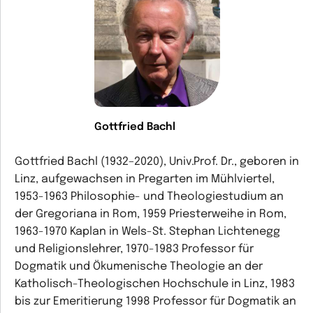
Gottfried Bachl
Gottfried Bachl (1932–2020), Univ.Prof. Dr., geboren in
Linz, aufgewachsen in Pregarten im Mühlviertel,
1953-1963 Philosophie- und Theologiestudium an
der Gregoriana in Rom, 1959 Priesterweihe in Rom,
1963-1970 Kaplan in Wels-St. Stephan Lichtenegg
und Religionslehrer, 1970-1983 Professor für
Dogmatik und Ökumenische Theologie an der
Katholisch-Theologischen Hochschule in Linz, 1983
bis zur Emeritierung 1998 Professor für Dogmatik an