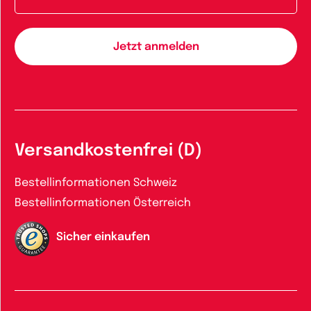
Versandkostenfrei (D)
Bestellinformationen Schweiz
Bestellinformationen Österreich
Sicher einkaufen