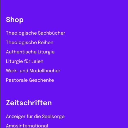
Shop
Theologische Sachbücher
Theologische Reihen
Authentische Liturgie
Liturgie für Laien
Werk- und Modellbücher
Pastorale Geschenke
Zeitschriften
Anzeiger für die Seelsorge
Amosinternational