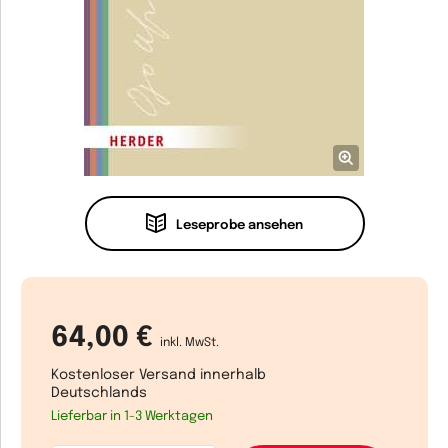
Leseprobe ansehen
64,00 €
inkl. MwSt.
Kostenloser Versand innerhalb
Deutschlands
Lieferbar in 1-3 Werktagen