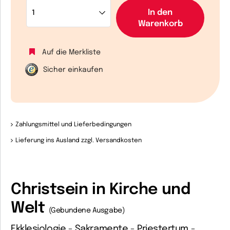
In den
Warenkorb
Auf die Merkliste
Sicher einkaufen
Zahlungsmittel und Lieferbedingungen
Lieferung ins Ausland zzgl. Versandkosten
Christsein in Kirche und
Welt
(Gebundene Ausgabe)
Ekklesiologie - Sakramente - Priestertum -