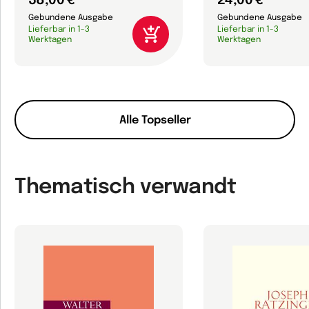
38,00 €
24,00 €
Gebundene Ausgabe
Gebundene Ausgabe
Lieferbar in 1-3
Lieferbar in 1-3
Werktagen
Werktagen
Alle Topseller
Thematisch verwandt