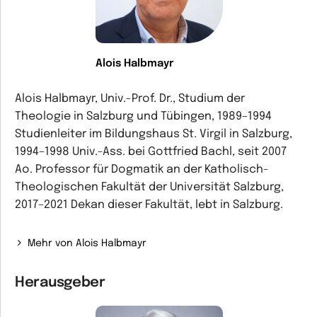
Alois Halbmayr
Alois Halbmayr, Univ.-Prof. Dr., Studium der
Theologie in Salzburg und Tübingen, 1989–1994
Studienleiter im Bildungshaus St. Virgil in Salzburg,
1994–1998 Univ.-Ass. bei Gottfried Bachl, seit 2007
Ao. Professor für Dogmatik an der Katholisch-
Theologischen Fakultät der Universität Salzburg,
2017–2021 Dekan dieser Fakultät, lebt in Salzburg.
Mehr von Alois Halbmayr
Herausgeber