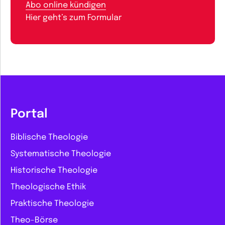
Abo online kündigen
Hier geht’s zum Formular
Portal
Biblische Theologie
Systematische Theologie
Historische Theologie
Theologische Ethik
Praktische Theologie
Theo-Börse