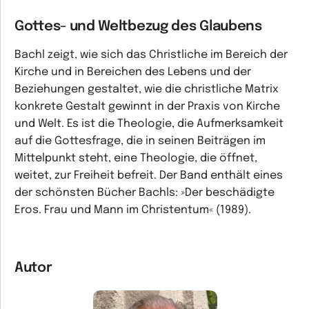
Gottes- und Weltbezug des Glaubens
Bachl zeigt, wie sich das Christliche im Bereich der
Kirche und in Bereichen des Lebens und der
Beziehungen gestaltet, wie die christliche Matrix
konkrete Gestalt gewinnt in der Praxis von Kirche
und Welt. Es ist die Theologie, die Aufmerksamkeit
auf die Gottesfrage, die in seinen Beiträgen im
Mittelpunkt steht, eine Theologie, die öffnet,
weitet, zur Freiheit befreit. Der Band enthält eines
der schönsten Bücher Bachls: »Der beschädigte
Eros. Frau und Mann im Christentum« (1989).
Autor