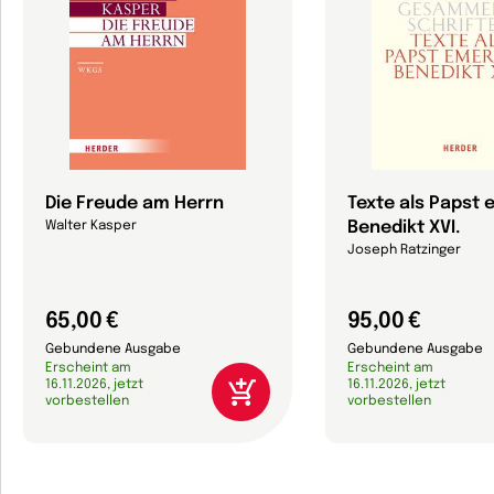
Die Freude am Herrn
Texte als Papst 
Benedikt XVI.
Walter Kasper
Joseph Ratzinger
65,00 €
95,00 €
Gebundene Ausgabe
Gebundene Ausgabe
Erscheint am
Erscheint am
16.11.2026, jetzt
16.11.2026, jetzt
vorbestellen
vorbestellen