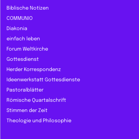
Biblische Notizen
COMMUNIO
Diakonia
einfach leben
Forum Weltkirche
Gottesdienst
Herder Korrespondenz
Ideenwerkstatt Gottesdienste
Pastoralblätter
Römische Quartalschrift
Stimmen der Zeit
Theologie und Philosophie