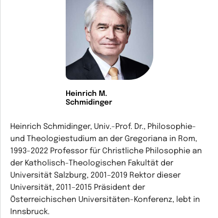
Heinrich M.
Schmidinger
Heinrich Schmidinger, Univ.-Prof. Dr., Philosophie-
und Theologiestudium an der Gregoriana in Rom,
1993-2022 Professor für Christliche Philosophie an
der Katholisch-Theologischen Fakultät der
Universität Salzburg, 2001–2019 Rektor dieser
Universität, 2011–2015 Präsident der
Österreichischen Universitäten-Konferenz, lebt in
Innsbruck.