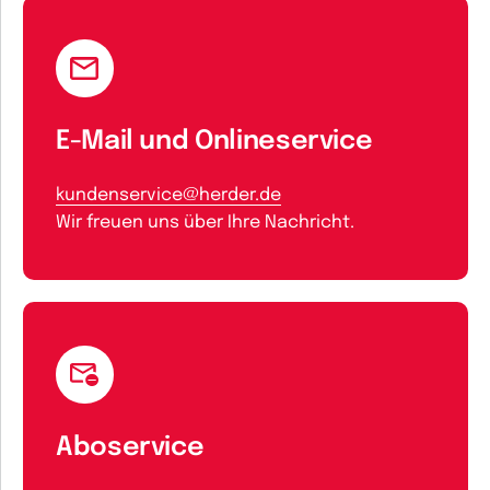
E-Mail und Onlineservice
kundenservice@herder.de
Wir freuen uns über Ihre Nachricht.
Aboservice