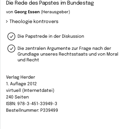
Die Rede des Papstes im Bundestag
von
Georg Essen
(Herausgeber)
Theologie kontrovers
Die Papstrede in der Diskussion
Die zentralen Argumente zur Frage nach der
Grundlage unseres Rechtsstaats und von Moral
und Recht
Verlag Herder
1. Auflage 2012
virtuell (Internetdatei)
240 Seiten
ISBN: 978-3-451-33949-3
Bestellnummer: P339499