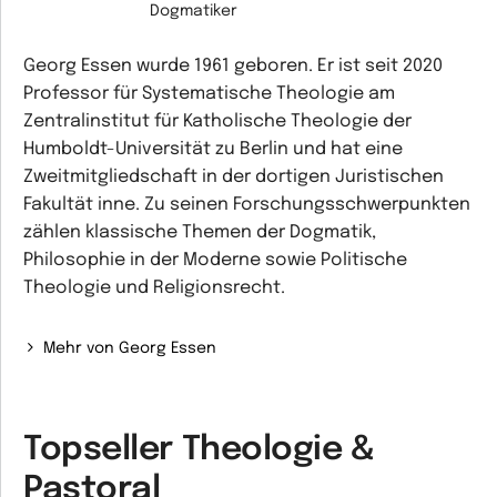
Dogmatiker
Georg Essen wurde 1961 geboren. Er ist seit 2020
Professor für Systematische Theologie am
Zentralinstitut für Katholische Theologie der
Humboldt-Universität zu Berlin und hat eine
Zweitmitgliedschaft in der dortigen Juristischen
Fakultät inne. Zu seinen Forschungsschwerpunkten
zählen klassische Themen der Dogmatik,
Philosophie in der Moderne sowie Politische
Theologie und Religionsrecht.
Mehr von Georg Essen
Topseller Theologie &
Pastoral