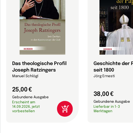
Das theologische Profil
Geschichte der 
Joseph Ratzingers
seit 1800
Manuel Schlögl
Jörg Ernesti
25,00 €
38,00 €
Gebundene Ausgabe
Gebundene Ausgabe
Erscheint am
14.09.2026, jetzt
Lieferbar in 1-3
vorbestellen
Werktagen