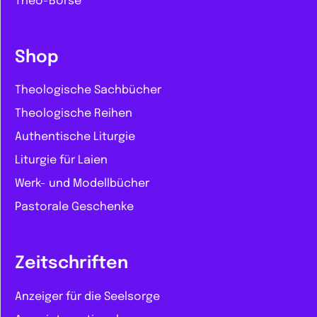
Theo-Börse
Shop
Theologische Sachbücher
Theologische Reihen
Authentische Liturgie
Liturgie für Laien
Werk- und Modellbücher
Pastorale Geschenke
Zeitschriften
Anzeiger für die Seelsorge