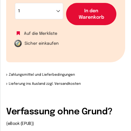
In den
Warenkorb
Auf die Merkliste
Sicher einkaufen
Zahlungsmittel und Lieferbedingungen
Lieferung ins Ausland zzgl. Versandkosten
Verfassung ohne Grund?
(eBook (EPUB))