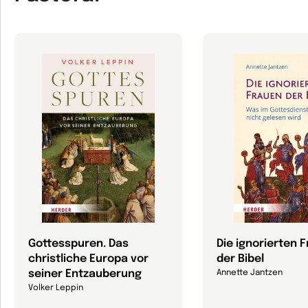
Gottesspuren. Das
Die ignorierten 
christliche Europa vor
der Bibel
seiner Entzauberung
Annette Jantzen
Volker Leppin