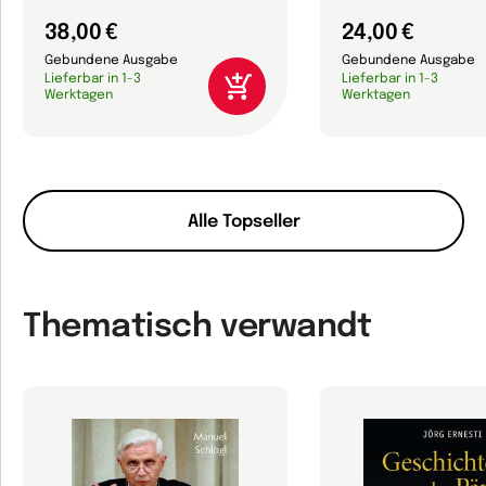
38,00 €
24,00 €
Gebundene Ausgabe
Gebundene Ausgabe
Lieferbar in 1-3
Lieferbar in 1-3
Werktagen
Werktagen
Alle Topseller
Thematisch verwandt