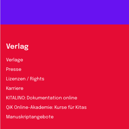
Verlag
Verlage
Presse
Lizenzen / Rights
Karriere
KITALINO: Dokumentation online
QiK Online-Akademie: Kurse für Kitas
Manuskriptangebote