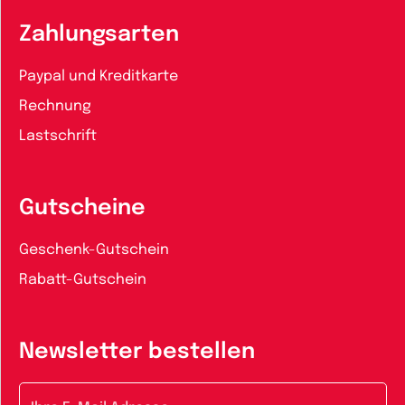
Zahlungsarten
Paypal und Kreditkarte
Rechnung
Lastschrift
Gutscheine
Geschenk-Gutschein
Rabatt-Gutschein
Newsletter bestellen
E-Mail-Adresse