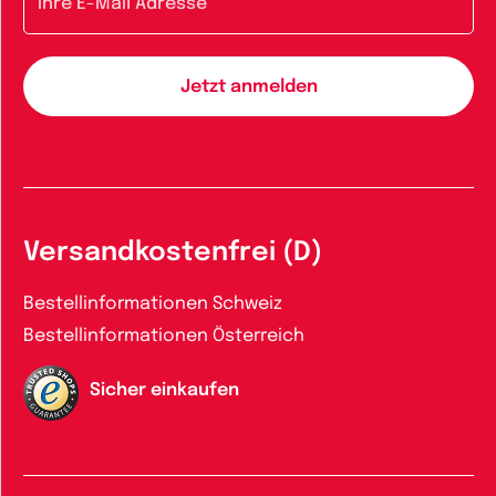
Versandkostenfrei (D)
Bestellinformationen Schweiz
Bestellinformationen Österreich
Sicher einkaufen