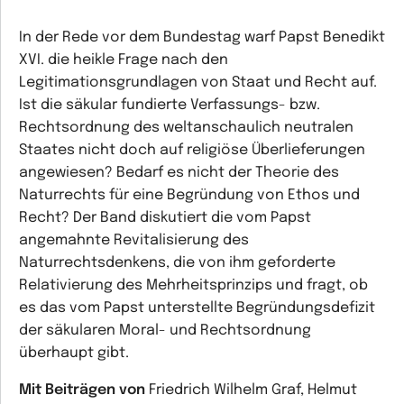
In der Rede vor dem Bundestag warf Papst Benedikt
XVI. die heikle Frage nach den
Legitimationsgrundlagen von Staat und Recht auf.
Ist die säkular fundierte Verfassungs- bzw.
Rechtsordnung des weltanschaulich neutralen
Staates nicht doch auf religiöse Überlieferungen
angewiesen? Bedarf es nicht der Theorie des
Naturrechts für eine Begründung von Ethos und
Recht? Der Band diskutiert die vom Papst
angemahnte Revitalisierung des
Naturrechtsdenkens, die von ihm geforderte
Relativierung des Mehrheitsprinzips und fragt, ob
es das vom Papst unterstellte Begründungsdefizit
der säkularen Moral- und Rechtsordnung
überhaupt gibt.
Mit Beiträgen von
Friedrich Wilhelm Graf, Helmut