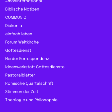
Amosinternational
Biblische Notizen
COMMUNIO
Diakonia
einfach leben
Forum Weltkirche
Gottesdienst
Herder Korrespondenz
Ideenwerkstatt Gottesdienste
Pastoralblätter
Römische Quartalschrift
Stimmen der Zeit
Theologie und Philosophie