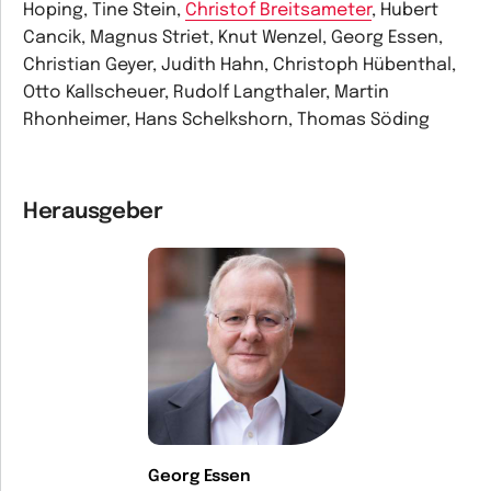
Hoping, Tine Stein,
Christof Breitsameter
, Hubert
Cancik, Magnus Striet, Knut Wenzel, Georg Essen,
Christian Geyer, Judith Hahn, Christoph Hübenthal,
Otto Kallscheuer, Rudolf Langthaler, Martin
Rhonheimer, Hans Schelkshorn, Thomas Söding
Herausgeber
Georg Essen