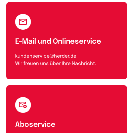
E-Mail und Onlineservice
kundenservice@herder.de
Wir freuen uns über Ihre Nachricht.
Aboservice