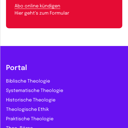
Abo online kündigen
Hier geht’s zum Formular
Portal
Biblische Theologie
Systematische Theologie
Historische Theologie
Theologische Ethik
Praktische Theologie