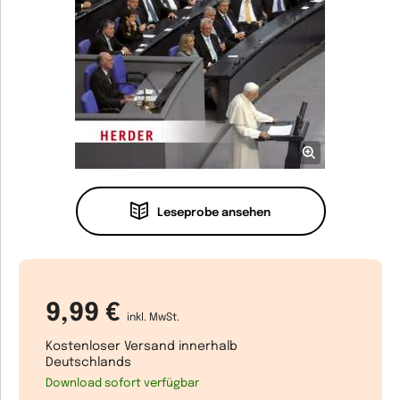
Leseprobe ansehen
9,99 €
inkl. MwSt.
Kostenloser Versand innerhalb
Deutschlands
Download sofort verfügbar