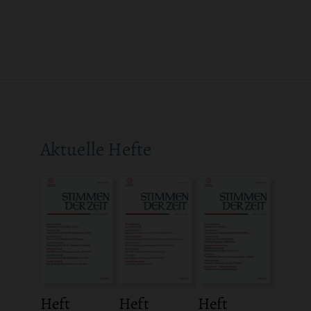
Aktuelle Hefte
Heft
Heft
Heft