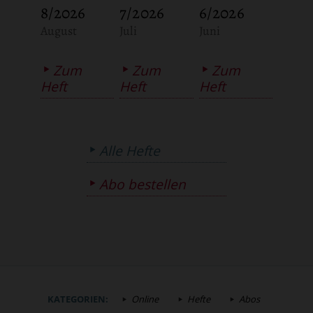
8/2026
7/2026
6/2026
:
:
:
August
Juli
Juni
Zum
Zum
Zum
Heft
Heft
Heft
Alle Hefte
Abo bestellen
KATEGORIEN:
Online
Hefte
Abos