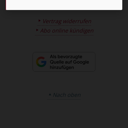
Barrierefreiheit
Impressum
Vertrag widerrufen
Abo online kündigen
Nach oben