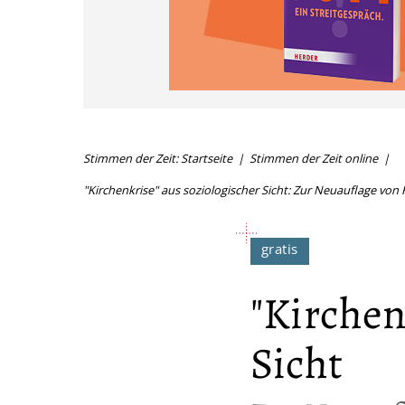
Stimmen der Zeit: Startseite
Stimmen der Zeit online
"Kirchenkrise" aus soziologischer Sicht: Zur Neuauflage von
"Kirchen
Sicht