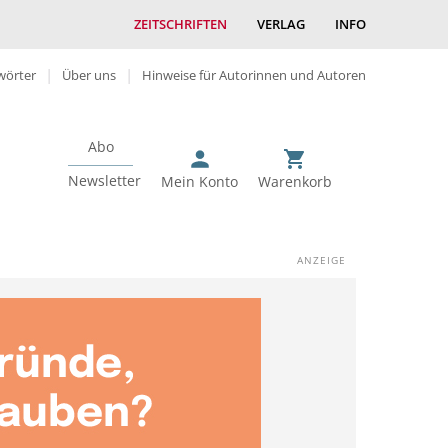
ZEITSCHRIFTEN
VERLAG
INFO
wörter
Über uns
Hinweise für Autorinnen und Autoren
Abo
Newsletter
Mein Konto
Warenkorb