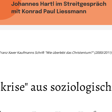
 Franz-Xaver Kaufmanns Schrift "Wie überlebt das Christentum?" (2000/2011)
krise" aus soziologisch