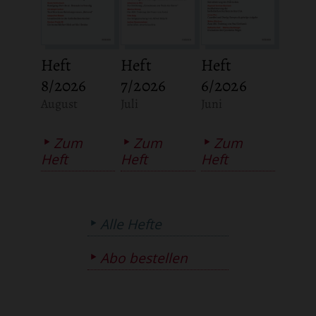
Heft
Heft
Heft
8/2026
7/2026
6/2026
:
:
:
August
Juli
Juni
Zum
Zum
Zum
Heft
Heft
Heft
Alle Hefte
Abo bestellen