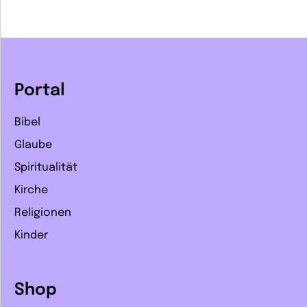
Portal
Bibel
Glaube
Spiritualität
Kirche
Religionen
Kinder
Shop