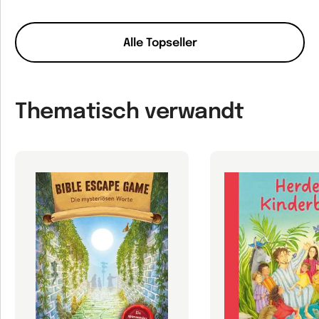
Alle Topseller
Thematisch verwandt