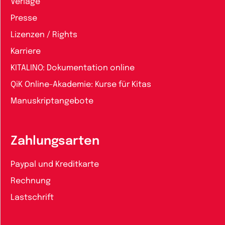
Verlage
Presse
Lizenzen / Rights
Karriere
KITALINO: Dokumentation online
QiK Online-Akademie: Kurse für Kitas
Manuskriptangebote
Zahlungsarten
Paypal und Kreditkarte
Rechnung
Lastschrift