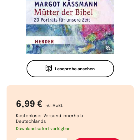
Leseprobe ansehen
6,99 €
inkl. MwSt.
Kostenloser Versand innerhalb
Deutschlands
Download sofort verfügbar