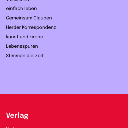
einfach leben
Gemeinsam Glauben
Herder Korrespondenz
kunst und kirche
Lebensspuren
Stimmen der Zeit
Verlag