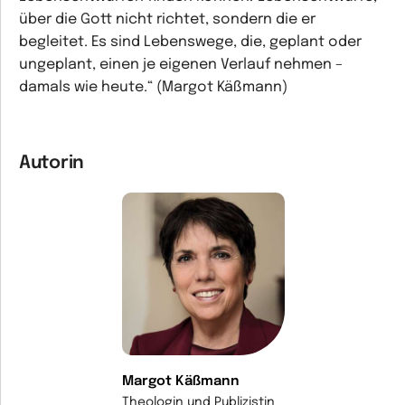
über die Gott nicht richtet, sondern die er
begleitet. Es sind Lebenswege, die, geplant oder
ungeplant, einen je eigenen Verlauf nehmen –
damals wie heute.“ (Margot Käßmann)
Autorin
Margot Käßmann
Theologin und Publizistin