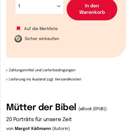
In den
Warenkorb
Auf die Merkliste
Sicher einkaufen
Zahlungsmittel und Lieferbedingungen
Lieferung ins Ausland zzgl. Versandkosten
Mütter der Bibel
(eBook (EPUB))
20 Porträts für unsere Zeit
von
Margot Käßmann
(Autorin)