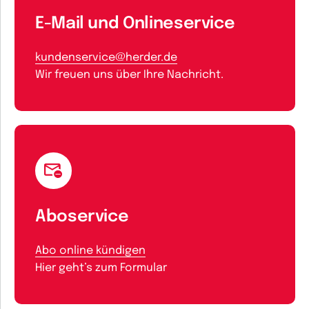
E-Mail und Onlineservice
kundenservice@herder.de
Wir freuen uns über Ihre Nachricht.
Aboservice
Abo online kündigen
Hier geht’s zum Formular