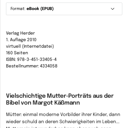
Format:
eBook (EPUB)
Verlag Herder
1. Auflage 2010
virtuell (Internetdatei)
160 Seiten
ISBN: 978-3-451-33405-4
Bestellnummer: 4334058
Vielschichtige Mutter-Porträts aus der
Bibel von Margot Käßmann
Mütter: einmal moderne Vorbilder ihrer Kinder, dann
wieder schuld an deren Schwierigkeiten im Leben...