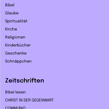
Bibel
Glaube
Spiritualität
Kirche
Religionen
Kinderbücher
Geschenke
Schnäppchen
Zeitschriften
Bibel lesen
CHRIST IN DER GEGENWART
COMMUNIO