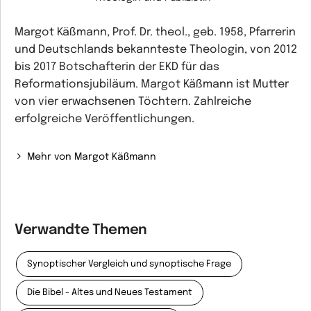
Margot Käßmann, Prof. Dr. theol., geb. 1958, Pfarrerin
und Deutschlands bekannteste Theologin, von 2012
bis 2017 Botschafterin der EKD für das
Reformationsjubiläum. Margot Käßmann ist Mutter
von vier erwachsenen Töchtern. Zahlreiche
erfolgreiche Veröffentlichungen.
Mehr von Margot Käßmann
Verwandte Themen
Synoptischer Vergleich und synoptische Frage
Die Bibel - Altes und Neues Testament