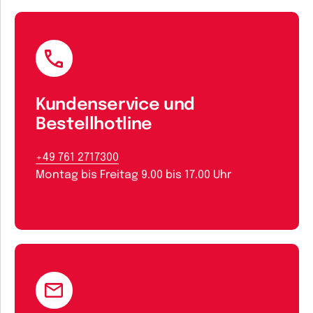
Kundenservice und
Bestellhotline
+49 761 2717300
Montag bis Freitag 9.00 bis 17.00 Uhr