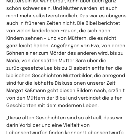
Muttersein ist wunderbar, kann aber auch ganz
schön schwer sein. Und Mutter werden ist auch
nicht mehr selbstverständlich. Das war es übrigens
auch in früheren Zeiten nicht. Die Bibel berichtet
von vielen kinderlosen Frauen, die sich nach
Kindern sehnen – und von Müttern, die es nicht
ganz leicht haben. Angefangen von Eva, von deren
Söhnen einer zum Mörder des anderen wird, bis zu
Maria, von der späten Mutter Sara über die
zurückgesetzte Lea bis zu Elisabeth entfalten die
biblischen Geschichten Mütterbilder, die anregend
sind für die lebhafte Diskussionen unserer Zeit.
Margot Käßmann geht diesen Bildern nach, erzählt
von den Müttern der Bibel und verbindet die alten
Geschichten mit dem modernen Leben.
„Diese alten Geschichten sind so aktuell, dass wir
darin Vorbilder und eine Vielfalt von
Lebensentwürfen finden können! Lebensentwürfe,