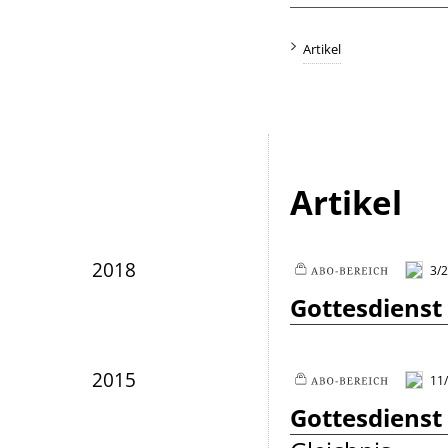
Artikel
Artikel
2018
3/
Plus
Gottesdienst
2015
11
Plus
Gottesdienst