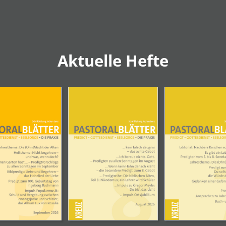
Aktuelle Hefte