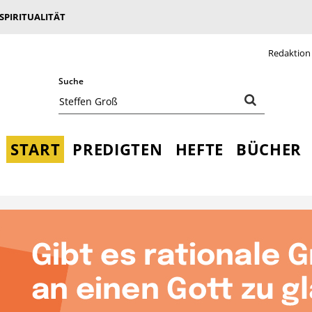
 SPIRITUALITÄT
Redaktion
Suche
START
PREDIGTEN
HEFTE
BÜCHER