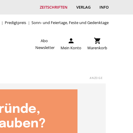
ZEITSCHRIFTEN
VERLAG
INFO
Predigtpreis
Sonn- und Feiertage, Feste und Gedenktage
Abo
Newsletter
Mein Konto
Warenkorb