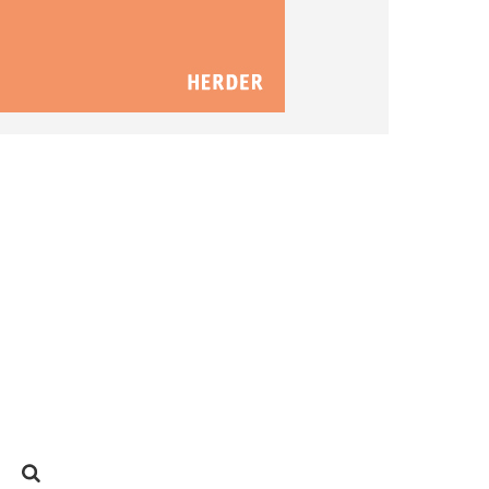
SUCHEN