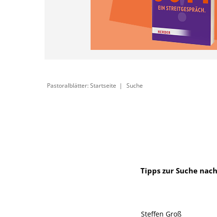
Pastoralblätter: Startseite
Suche
Tipps zur Suche nach