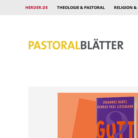
HERDER.DE
THEOLOGIE & PASTORAL
RELIGION &