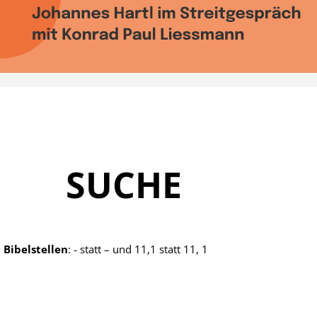
SUCHE
 Bibelstellen
: - statt
– und
11,1 statt 11, 1