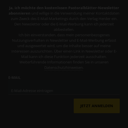
Ja, ich möchte den kostenlosen Pastoralblätter-Newsletter
abonnieren
und willige in die Verwendung meiner Kontaktdaten
zum Zweck des E-Mail-Marketings durch den Verlag Herder ein.
Den Newsletter oder die E-Mail-Werbung kann ich jederzeit
abbestellen.
Ich bin einverstanden, dass mein personenbezogenes
Nutzungsverhalten in Newsletter und E-Mail-Werbung erfasst
und ausgewertet wird, um die Inhalte besser auf meine
Interessen auszurichten. Über einen Link in Newsletter oder E-
Mail kann ich diese Funktion jederzeit ausschalten.
Weiterführende Informationen finden Sie in unseren
Datenschutzhinweisen
.
E-MAIL
JETZT ANMELDEN