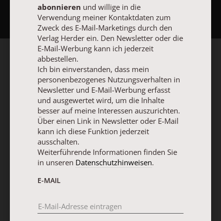
abonnieren
und willige in die
Verwendung meiner Kontaktdaten zum
Zweck des E-Mail-Marketings durch den
Verlag Herder ein. Den Newsletter oder die
E-Mail-Werbung kann ich jederzeit
abbestellen.
Ich bin einverstanden, dass mein
personenbezogenes Nutzungsverhalten in
Newsletter und E-Mail-Werbung erfasst
und ausgewertet wird, um die Inhalte
besser auf meine Interessen auszurichten.
Über einen Link in Newsletter oder E-Mail
kann ich diese Funktion jederzeit
ausschalten.
Weiterführende Informationen finden Sie
in unseren
Datenschutzhinweisen
.
E-MAIL