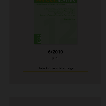
:
6/2010
Juni
Inhaltsübersicht anzeigen