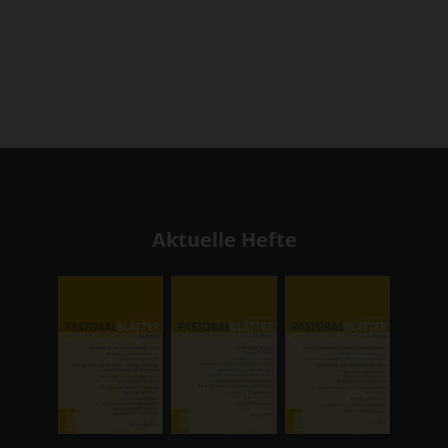
Aktuelle Hefte