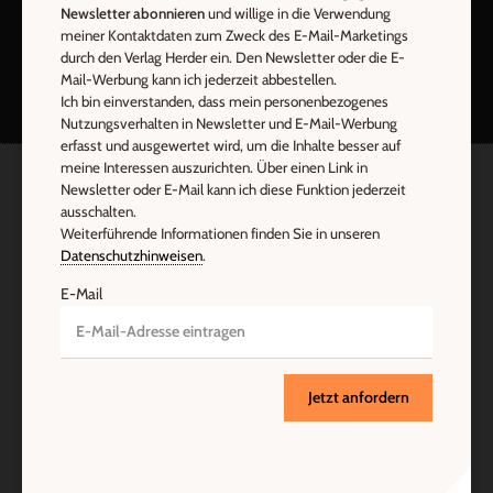
Newsletter abonnieren
und willige in die Verwendung
meiner Kontaktdaten zum Zweck des E-Mail-Marketings
Nach oben
durch den Verlag Herder ein. Den Newsletter oder die E-
Mail-Werbung kann ich jederzeit abbestellen.
Ich bin einverstanden, dass mein personenbezogenes
Nutzungsverhalten in Newsletter und E-Mail-Werbung
erfasst und ausgewertet wird, um die Inhalte besser auf
meine Interessen auszurichten. Über einen Link in
Newsletter oder E-Mail kann ich diese Funktion jederzeit
ausschalten.
Weiterführende Informationen finden Sie in unseren
Datenschutzhinweisen
.
E-Mail
Jetzt anfordern