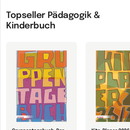
Topseller Pädagogik &
Kinderbuch