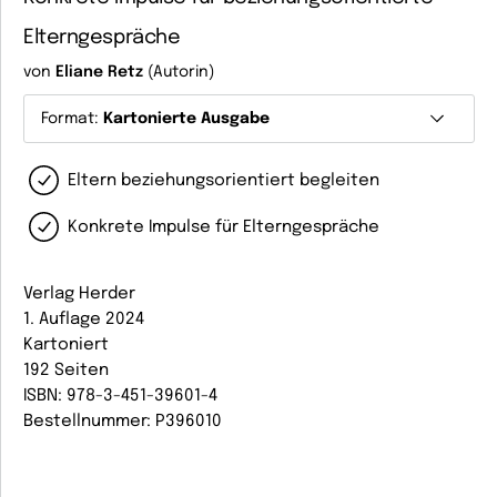
Elterngespräche
von
Eliane Retz
(Autorin)
Format:
Kartonierte Ausgabe
Eltern beziehungsorientiert begleiten
Konkrete Impulse für Elterngespräche
Verlag Herder
1. Auflage 2024
Kartoniert
192 Seiten
ISBN: 978-3-451-39601-4
Bestellnummer: P396010