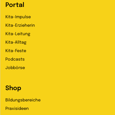
Portal
Kita-Impulse
Kita-Erzieherin
Kita-Leitung
Kita-Alltag
Kita-Feste
Podcasts
Jobbörse
Shop
Bildungsbereiche
Praxisideen