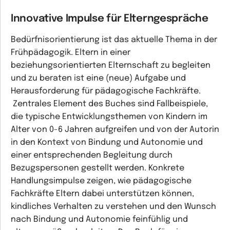
Innovative Impulse für Elterngespräche
Bedürfnisorientierung ist das aktuelle Thema in der
Frühpädagogik. Eltern in einer
beziehungsorientierten Elternschaft zu begleiten
und zu beraten ist eine (neue) Aufgabe und
Herausforderung für pädagogische Fachkräfte.
Zentrales Element des Buches sind Fallbeispiele,
die typische Entwicklungsthemen von Kindern im
Alter von 0-6 Jahren aufgreifen und von der Autorin
in den Kontext von Bindung und Autonomie und
einer entsprechenden Begleitung durch
Bezugspersonen gestellt werden. Konkrete
Handlungsimpulse zeigen, wie pädagogische
Fachkräfte Eltern dabei unterstützen können,
kindliches Verhalten zu verstehen und den Wunsch
nach Bindung und Autonomie feinfühlig und