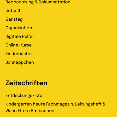
Beobachtung & Dokumentation
Unter 3
Ganztag
Organisation
Digitale Helfer
Online-Kurse
Kinderbücher
Schnäppchen
Zeitschriften
Entdeckungskiste
kindergarten heute Fachmagazin, Leitungsheft &
Wenn Eltern Rat suchen