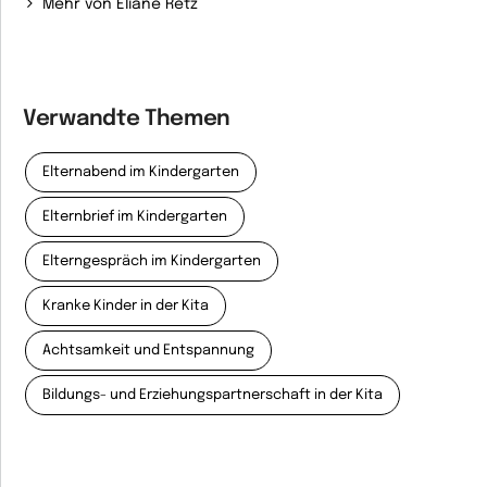
Mehr von Eliane Retz
Verwandte Themen
Elternabend im Kindergarten
Elternbrief im Kindergarten
Elterngespräch im Kindergarten
Kranke Kinder in der Kita
Achtsamkeit und Entspannung
Bildungs- und Erziehungspartnerschaft in der Kita