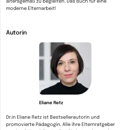
altersgemäß zu begleiten. Das Buch für eine
moderne Elternarbeit!
Autorin
Eliane Retz
Dr.in Eliane Retz ist Bestsellerautorin und
promovierte Pädagogin. Alle ihre Elternratgeber