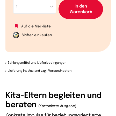
In den
Warenkorb
Auf die Merkliste
Sicher einkaufen
Zahlungsmittel und Lieferbedingungen
Lieferung ins Ausland zzgl. Versandkosten
Kita-Eltern begleiten und
beraten
(Kartonierte Ausgabe)
Konkrete Impulse für beziehungsorientierte