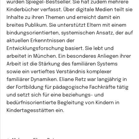
wurden Spiegel-Bestseller. Sie hat zudem mehrere
Kinderbücher verfasst. Über digitale Medien teilt sie
Inhalte zu ihren Themen und erreicht damit ein
breites Publikum. Sie unterstützt Eltern mit einem
bindungsorientierten, systemischen Ansatz, der auf
aktuellen Erkenntnissen der
Entwicklungsforschung basiert. Sie lebt und
arbeitet in München. Ein besonderes Anliegen ihrer
Arbeit ist die Stärkung des familiären Systems
sowie ein vertieftes Verständnis komplexer
familiärer Dynamiken. Eliane Retz war langjährig in
der Fortbildung für pädagogische Fachkräfte tätig
und setzt sich für eine beziehungs- und
bedürfnisorientierte Begleitung von Kindern in
Kindertagesstätten ein.