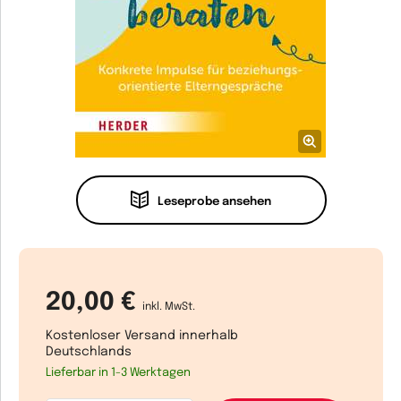
Leseprobe ansehen
20,00 €
inkl. MwSt.
Kostenloser Versand innerhalb
Deutschlands
Lieferbar in 1-3 Werktagen