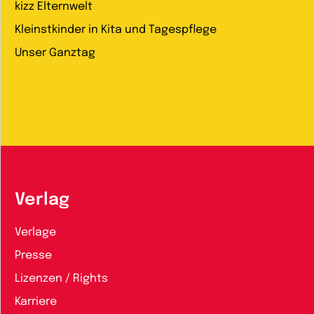
kizz Elternwelt
Kleinstkinder in Kita und Tagespflege
Unser Ganztag
Verlag
Verlage
Presse
Lizenzen / Rights
Karriere