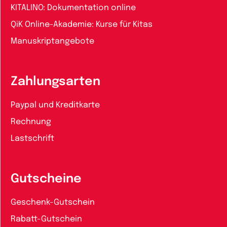
KITALINO: Dokumentation online
QiK Online-Akademie: Kurse für Kitas
Manuskriptangebote
Zahlungsarten
Paypal und Kreditkarte
Rechnung
Lastschrift
Gutscheine
Geschenk-Gutschein
Rabatt-Gutschein