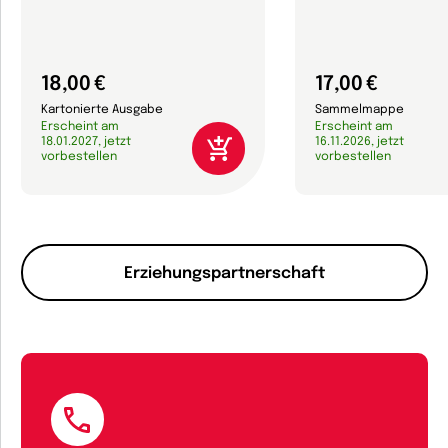
18,00 €
17,00 €
Kartonierte Ausgabe
Sammelmappe
Erscheint am
Erscheint am
18.01.2027, jetzt
16.11.2026, jetzt
vorbestellen
vorbestellen
Erziehungspartnerschaft