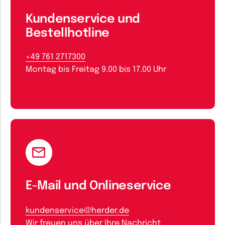
Kundenservice und
Bestellhotline
+49 761 2717300
Montag bis Freitag 9.00 bis 17.00 Uhr
E-Mail und Onlineservice
kundenservice@herder.de
Wir freuen uns über Ihre Nachricht.