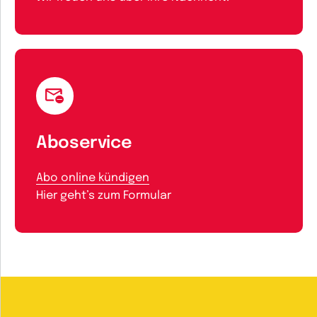
Aboservice
Abo online kündigen
Hier geht’s zum Formular