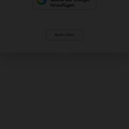
Nach oben