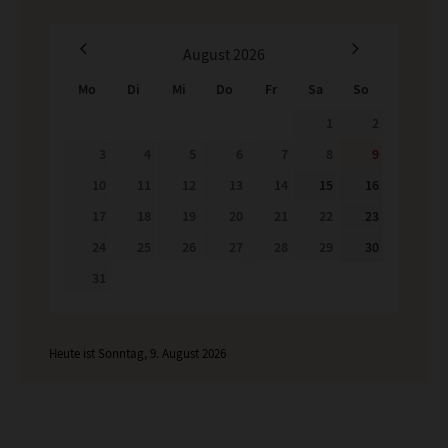
August
2026
Mo
Di
Mi
Do
Fr
Sa
So
1
2
3
4
5
6
7
8
9
10
11
12
13
14
15
16
17
18
19
20
21
22
23
24
25
26
27
28
29
30
31
Heute ist Sonntag, 9. August 2026