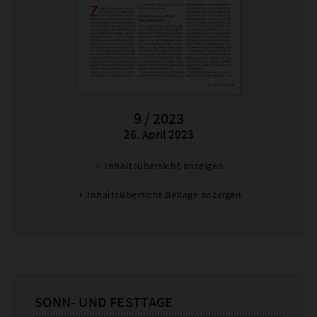
9 / 2023
26. April 2023
:
Inhaltsübersicht anzeigen
Inhaltsübersicht Beilage anzeigen
SONN- UND FESTTAGE