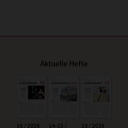
Aktuelle Hefte
16 / 2026
14-15 /
13 / 2026