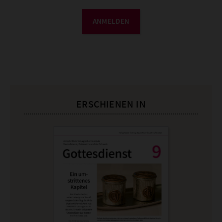
ANMELDEN
ERSCHIENEN IN