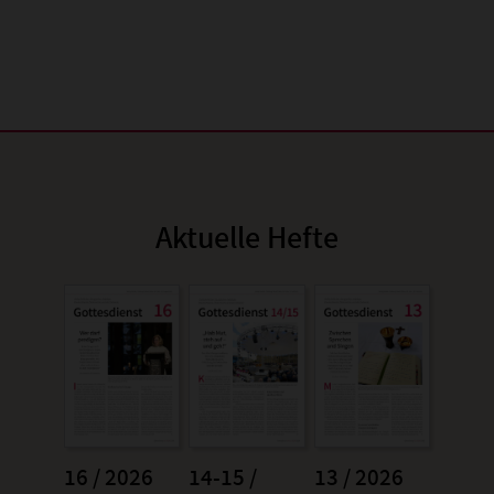
Aktuelle Hefte
16 / 2026
14-15 /
13 / 2026