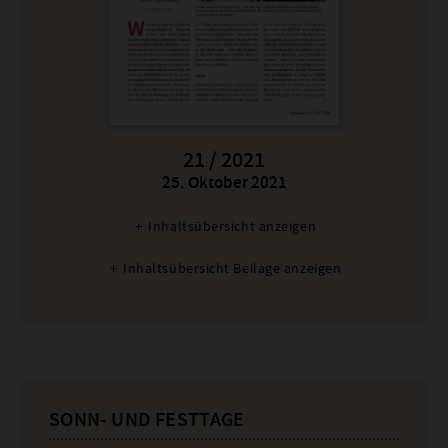
21 / 2021
25. Oktober 2021
:
Inhaltsübersicht anzeigen
Inhaltsübersicht Beilage anzeigen
SONN- UND FESTTAGE