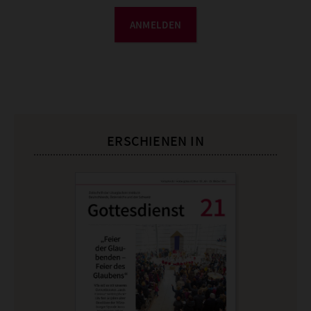
ANMELDEN
ERSCHIENEN IN