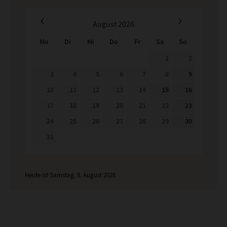
August
2026
Mo
Di
Mi
Do
Fr
Sa
So
1
2
3
4
5
6
7
8
9
10
11
12
13
14
15
16
17
18
19
20
21
22
23
24
25
26
27
28
29
30
31
Heute ist Samstag, 8. August 2026