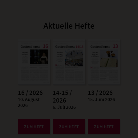
Aktuelle Hefte
16 / 2026
14-15 /
13 / 2026
10. August
15. Juni 2026
:
2026
:
2026
6. Juli 2026
:
ZUM HEFT
ZUM HEFT
ZUM HEFT