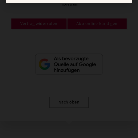
Impressum
Vertrag widerrufen
Abo online kündigen
Nach oben