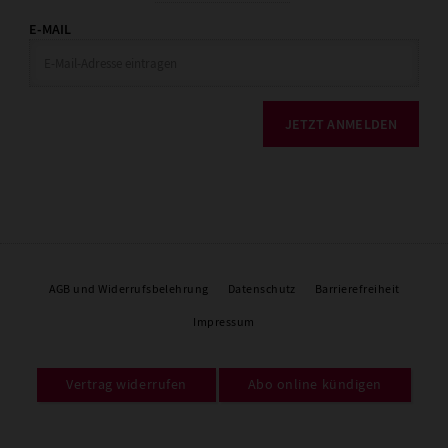
E-MAIL
JETZT ANMELDEN
AGB und Widerrufsbelehrung
Datenschutz
Barrierefreiheit
Impressum
Vertrag widerrufen
Abo online kündigen