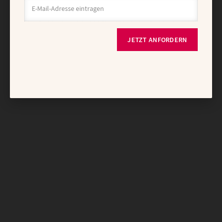
JETZT ANFORDERN