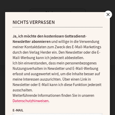
NICHTS VERPASSEN
Ja, ich möchte den kostenlosen Gottesdienst-
Newsletter abonnieren
und willige in die Verwendung
meiner Kontaktdaten zum Zweck des E-Mail-Marketings
Nach oben
durch den Verlag Herder ein. Den Newsletter oder die E-
Mail-Werbung kann ich jederzeit abbestellen.
Ich bin einverstanden, dass mein personenbezogenes
Nutzungsverhalten in Newsletter und E-Mail-Werbung
erfasst und ausgewertet wird, um die Inhalte besser auf
meine Interessen auszurichten. Über einen Link in
Newsletter oder E-Mail kann ich diese Funktion jederzeit
ausschalten.
Weiterführende Informationen finden Sie in unseren
Datenschutzhinweisen
.
E-MAIL