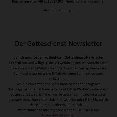
Kundenservice
+49 761 2717200
kundenservice@herder.de
Abo online kündigen
Der Gottesdienst-Newsletter
Ja, ich möchte den kostenlosen Gottesdienst-Newsletter
abonnieren
und willige in die Verwendung meiner Kontaktdaten
zum Zweck des E-Mail-Marketings durch den Verlag Herder ein.
Den Newsletter oder die E-Mail-Werbung kann ich jederzeit
abbestellen.
Ich bin einverstanden, dass mein personenbezogenes
Nutzungsverhalten in Newsletter und E-Mail-Werbung erfasst und
ausgewertet wird, um die Inhalte besser auf meine Interessen
auszurichten. Über einen Link in Newsletter oder E-Mail kann ich
diese Funktion jederzeit ausschalten.
Weiterführende Informationen finden Sie in unseren
Datenschutzhinweisen
.