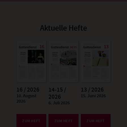
Aktuelle Hefte
16 / 2026
14-15 /
13 / 2026
10. August
15. Juni 2026
:
2026
:
2026
6. Juli 2026
:
ZUM HEFT
ZUM HEFT
ZUM HEFT