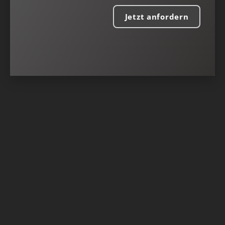
Jetzt anfordern