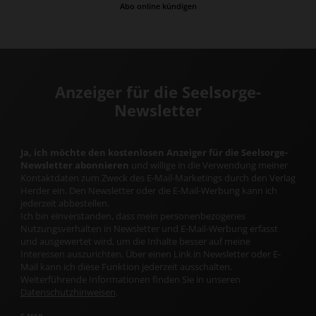
Abo online kündigen
Anzeiger für die Seelsorge-
Newsletter
Ja, ich möchte den kostenlosen Anzeiger für die Seelsorge-
Newsletter abonnieren
und willige in die Verwendung meiner
Kontaktdaten zum Zweck des E-Mail-Marketings durch den Verlag
Herder ein. Den Newsletter oder die E-Mail-Werbung kann ich
jederzeit abbestellen.
Ich bin einverstanden, dass mein personenbezogenes
Nutzungsverhalten in Newsletter und E-Mail-Werbung erfasst
und ausgewertet wird, um die Inhalte besser auf meine
Interessen auszurichten. Über einen Link in Newsletter oder E-
Mail kann ich diese Funktion jederzeit ausschalten.
Weiterführende Informationen finden Sie in unseren
Datenschutzhinweisen
.