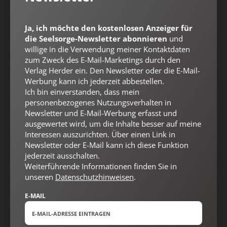
Ja, ich möchte den kostenlosen Anzeiger für
die Seelsorge-Newsletter abonnieren
und
willige in die Verwendung meiner Kontaktdaten
zum Zweck des E-Mail-Marketings durch den
Verlag Herder ein. Den Newsletter oder die E-Mail-
Werbung kann ich jederzeit abbestellen.
Ich bin einverstanden, dass mein
Nach oben
personenbezogenes Nutzungsverhalten in
Newsletter und E-Mail-Werbung erfasst und
ausgewertet wird, um die Inhalte besser auf meine
Interessen auszurichten. Über einen Link in
Newsletter oder E-Mail kann ich diese Funktion
jederzeit ausschalten.
Weiterführende Informationen finden Sie in
unseren
Datenschutzhinweisen
.
E-MAIL