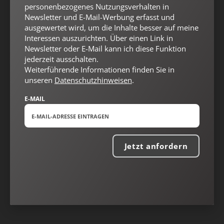
personenbezogenes Nutzungsverhalten in
Newsletter und E-Mail-Werbung erfasst und
ausgewertet wird, um die Inhalte besser auf meine
Interessen auszurichten. Über einen Link in
Newsletter oder E-Mail kann ich diese Funktion
jederzeit ausschalten.
Weiterführende Informationen finden Sie in
unseren
Datenschutzhinweisen
.
E-MAIL
Jetzt anfordern