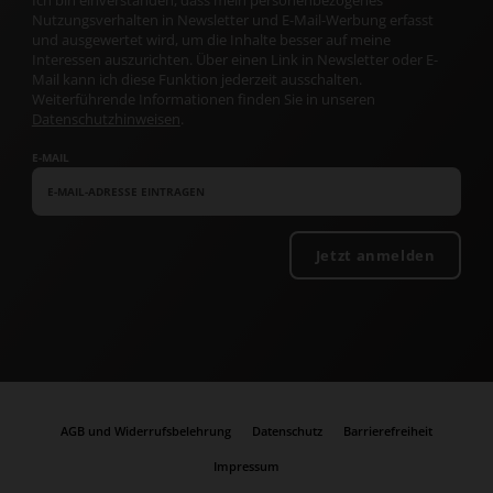
Ich bin einverstanden, dass mein personenbezogenes
Nutzungsverhalten in Newsletter und E-Mail-Werbung erfasst
und ausgewertet wird, um die Inhalte besser auf meine
Interessen auszurichten. Über einen Link in Newsletter oder E-
Mail kann ich diese Funktion jederzeit ausschalten.
Weiterführende Informationen finden Sie in unseren
Datenschutzhinweisen
.
E-MAIL
Jetzt anmelden
AGB und Widerrufsbelehrung
Datenschutz
Barrierefreiheit
Impressum