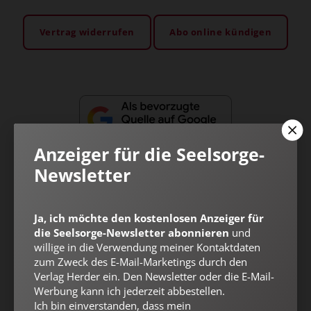
Vertrag widerrufen
Abo online kündigen
Anzeiger für die Seelsorge-
Newsletter
Ja, ich möchte den kostenlosen Anzeiger für
Nach oben
die Seelsorge-Newsletter abonnieren
und
willige in die Verwendung meiner Kontaktdaten
zum Zweck des E-Mail-Marketings durch den
Verlag Herder ein. Den Newsletter oder die E-Mail-
Werbung kann ich jederzeit abbestellen.
Ich bin einverstanden, dass mein