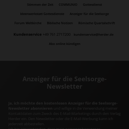
Stimmen der Zeit
COMMUNIO
Gottesdienst
Ideenwerkstatt Gottesdienste
Anzeiger für die Seelsorge
Forum Weltkirche
Biblische Notizen
Römische Quartalschrift
Kundenservice
+49 761 2717200
kundenservice@herder.de
Abo online kündigen
Anzeiger für die Seelsorge-
Newsletter
Ja, ich möchte den kostenlosen Anzeiger für die Seelsorge-
Newsletter abonnieren
und willige in die Verwendung meiner
Kontaktdaten zum Zweck des E-Mail-Marketings durch den Verlag
Herder ein. Den Newsletter oder die E-Mail-Werbung kann ich
jederzeit abbestellen.