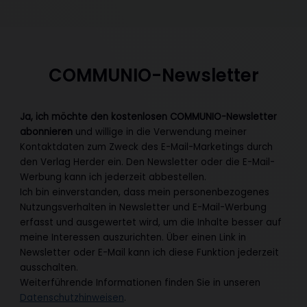
COMMUNIO-Newsletter
Ja, ich möchte den kostenlosen COMMUNIO-Newsletter
abonnieren
und willige in die Verwendung meiner
Kontaktdaten zum Zweck des E-Mail-Marketings durch
den Verlag Herder ein. Den Newsletter oder die E-Mail-
Werbung kann ich jederzeit abbestellen.
Ich bin einverstanden, dass mein personenbezogenes
Nutzungsverhalten in Newsletter und E-Mail-Werbung
erfasst und ausgewertet wird, um die Inhalte besser auf
meine Interessen auszurichten. Über einen Link in
Newsletter oder E-Mail kann ich diese Funktion jederzeit
ausschalten.
Weiterführende Informationen finden Sie in unseren
Datenschutzhinweisen
.