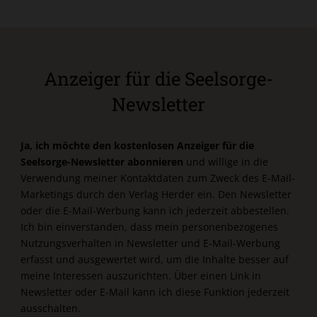
Anzeiger für die Seelsorge-
Newsletter
Ja, ich möchte den kostenlosen Anzeiger für die
Seelsorge-Newsletter abonnieren
und willige in die
Verwendung meiner Kontaktdaten zum Zweck des E-Mail-
Marketings durch den Verlag Herder ein. Den Newsletter
oder die E-Mail-Werbung kann ich jederzeit abbestellen.
Ich bin einverstanden, dass mein personenbezogenes
Nutzungsverhalten in Newsletter und E-Mail-Werbung
erfasst und ausgewertet wird, um die Inhalte besser auf
meine Interessen auszurichten. Über einen Link in
Newsletter oder E-Mail kann ich diese Funktion jederzeit
ausschalten.