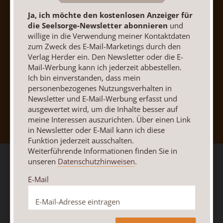
Ja, ich möchte den kostenlosen Anzeiger für
die Seelsorge-Newsletter abonnieren
und
willige in die Verwendung meiner Kontaktdaten
zum Zweck des E-Mail-Marketings durch den
Verlag Herder ein. Den Newsletter oder die E-
Mail-Werbung kann ich jederzeit abbestellen.
Ich bin einverstanden, dass mein
personenbezogenes Nutzungsverhalten in
Newsletter und E-Mail-Werbung erfasst und
Nach oben
ausgewertet wird, um die Inhalte besser auf
meine Interessen auszurichten. Über einen Link
in Newsletter oder E-Mail kann ich diese
Funktion jederzeit ausschalten.
Weiterführende Informationen finden Sie in
unseren
Datenschutzhinweisen
.
E-Mail