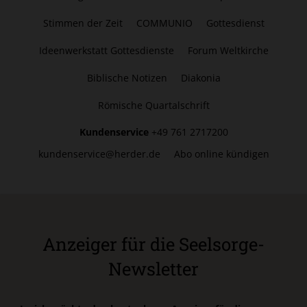
Stimmen der Zeit
COMMUNIO
Gottesdienst
Ideenwerkstatt Gottesdienste
Forum Weltkirche
Biblische Notizen
Diakonia
Römische Quartalschrift
Kundenservice
+49 761 2717200
kundenservice@herder.de
Abo online kündigen
Anzeiger für die Seelsorge-
Newsletter