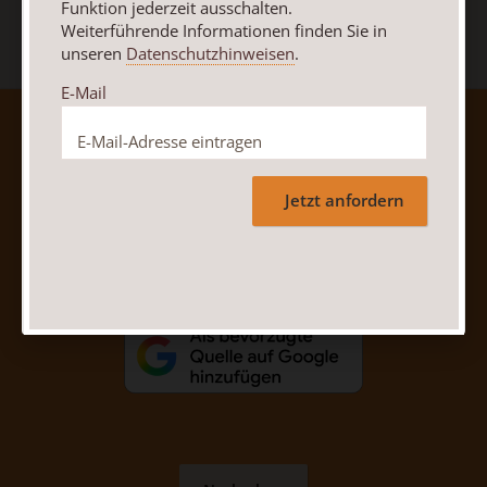
Funktion jederzeit ausschalten.
Weiterführende Informationen finden Sie in
unseren
Datenschutzhinweisen
.
E-Mail
AGB und Widerrufsbelehrung
Datenschutz
Barrierefreiheit
Impressum
Jetzt anfordern
Vertrag widerrufen
Abo online kündigen