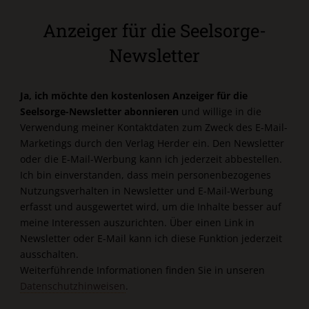
Anzeiger für die Seelsorge-
Newsletter
Ja, ich möchte den kostenlosen Anzeiger für die
Seelsorge-Newsletter abonnieren
und willige in die
Verwendung meiner Kontaktdaten zum Zweck des E-Mail-
Marketings durch den Verlag Herder ein. Den Newsletter
oder die E-Mail-Werbung kann ich jederzeit abbestellen.
Ich bin einverstanden, dass mein personenbezogenes
Nutzungsverhalten in Newsletter und E-Mail-Werbung
erfasst und ausgewertet wird, um die Inhalte besser auf
meine Interessen auszurichten. Über einen Link in
Newsletter oder E-Mail kann ich diese Funktion jederzeit
ausschalten.
Weiterführende Informationen finden Sie in unseren
Datenschutzhinweisen
.