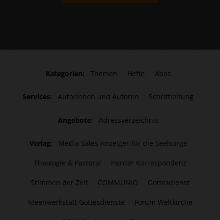
Kategorien:
Themen
Hefte
Abos
Services:
Autorinnen und Autoren
Schriftleitung
Angebote:
Adressverzeichnis
Verlag:
Media Sales Anzeiger für die Seelsorge
Theologie & Pastoral
Herder Korrespondenz
Stimmen der Zeit
COMMUNIO
Gottesdienst
Ideenwerkstatt Gottesdienste
Forum Weltkirche