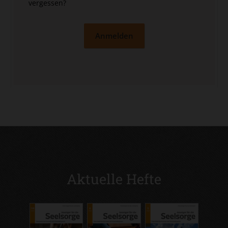
vergessen?
Anmelden
Aktuelle Hefte