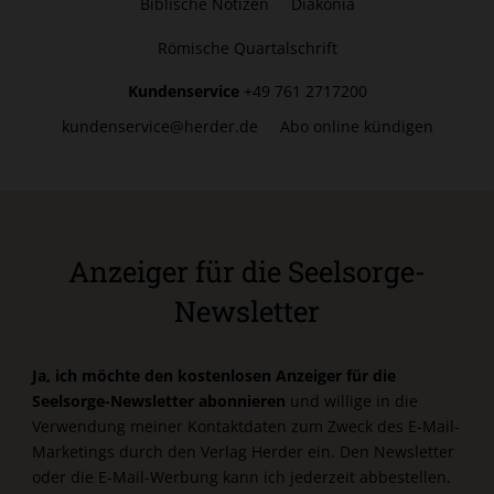
Biblische Notizen
Diakonia
Römische Quartalschrift
Kundenservice
+49 761 2717200
kundenservice@herder.de
Abo online kündigen
Anzeiger für die Seelsorge-
Newsletter
Ja, ich möchte den kostenlosen Anzeiger für die
Seelsorge-Newsletter abonnieren
und willige in die
Verwendung meiner Kontaktdaten zum Zweck des E-Mail-
Marketings durch den Verlag Herder ein. Den Newsletter
oder die E-Mail-Werbung kann ich jederzeit abbestellen.