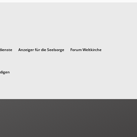
dienste
Anzeiger für die Seelsorge
Forum Weltkirche
ndigen