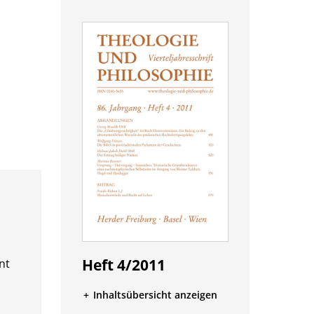
Heft 4/2011
nt
Inhaltsübersicht anzeigen