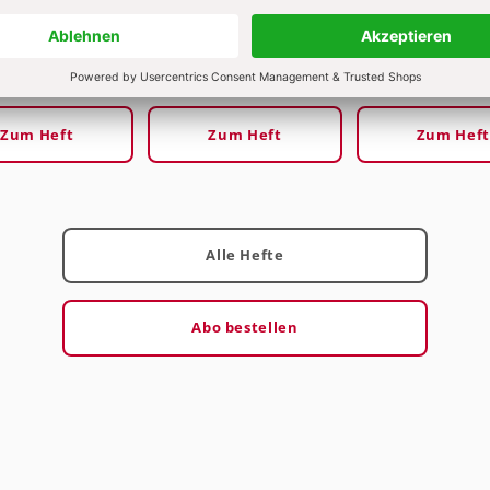
/2020
Heft 3/2020
Heft 2/2020
Zum Heft
Zum Heft
Zum Heft
Alle Hefte
Abo bestellen