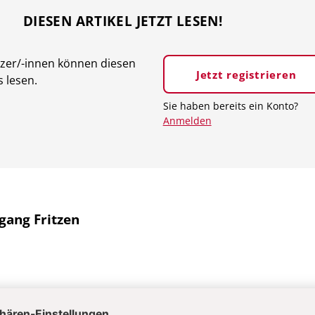
DIESEN ARTIKEL JETZT LESEN!
tzer/-innen können diesen
Jetzt registrieren
s lesen.
Sie haben bereits ein Konto?
Anmelden
gang Fritzen