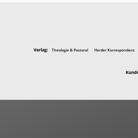
Verlag:
Theologie & Pastoral
Herder Korrespondenz
Kunde