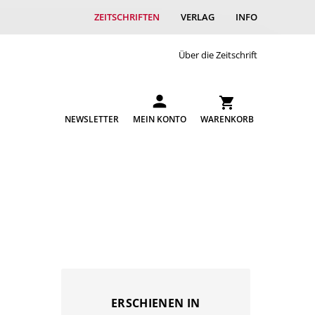
ZEITSCHRIFTEN
VERLAG
INFO
Über die Zeitschrift
NEWSLETTER
MEIN KONTO
WARENKORB
ERSCHIENEN IN