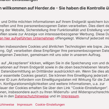
Aktuelle Hefte