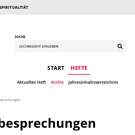
 SPIRITUALITÄT
SUCHE
START
HEFTE
Aktuelles Heft
Archiv
Jahresinhaltsverzeichnis
sprechungen
besprechungen