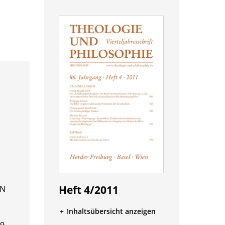
Heft 4/2011
BN
Inhaltsübersicht anzeigen