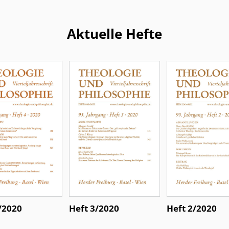
Aktuelle Hefte
/2020
Heft 3/2020
Heft 2/2020