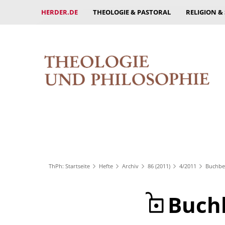
HERDER.DE
THEOLOGIE & PASTORAL
RELIGION &
ThPh: Startseite
Hefte
Archiv
86 (2011)
4/2011
Buchbe
Buch