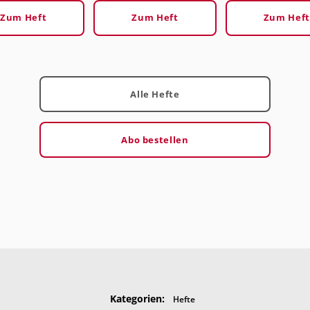
Zum Heft
Zum Heft
Zum Heft
Alle Hefte
Abo bestellen
Kategorien:
Hefte