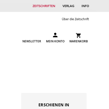
ZEITSCHRIFTEN
VERLAG
INFO
Über die Zeitschrift
NEWSLETTER
MEIN KONTO
WARENKORB
ERSCHIENEN IN