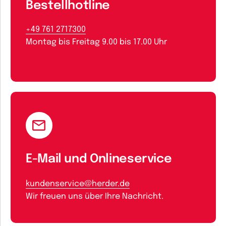
Bestellhotline
+49 761 2717300
Montag bis Freitag 9.00 bis 17.00 Uhr
E-Mail und Onlineservice
kundenservice@herder.de
Wir freuen uns über Ihre Nachricht.