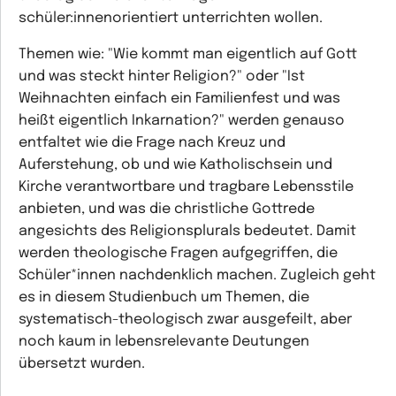
schüler:innenorientiert unterrichten wollen.
Themen wie: "Wie kommt man eigentlich auf Gott
und was steckt hinter Religion?" oder "Ist
Weihnachten einfach ein Familienfest und was
heißt eigentlich Inkarnation?" werden genauso
entfaltet wie die Frage nach Kreuz und
Auferstehung, ob und wie Katholischsein und
Kirche verantwortbare und tragbare Lebensstile
anbieten, und was die christliche Gottrede
angesichts des Religionsplurals bedeutet. Damit
werden theologische Fragen aufgegriffen, die
Schüler*innen nachdenklich machen. Zugleich geht
es in diesem Studienbuch um Themen, die
systematisch-theologisch zwar ausgefeilt, aber
noch kaum in lebensrelevante Deutungen
übersetzt wurden.