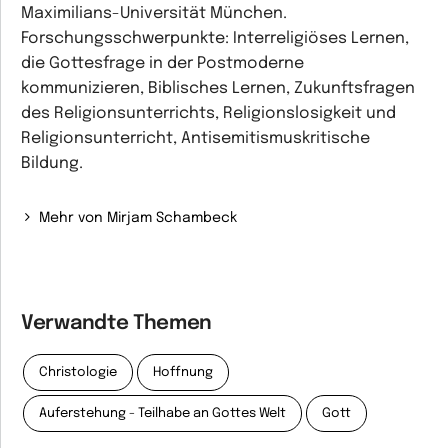
Maximilians-Universität München.
Forschungsschwerpunkte: Interreligiöses Lernen,
die Gottesfrage in der Postmoderne
kommunizieren, Biblisches Lernen, Zukunftsfragen
des Religionsunterrichts, Religionslosigkeit und
Religionsunterricht, Antisemitismuskritische
Bildung.
Mehr von Mirjam Schambeck
Verwandte Themen
Christologie
Hoffnung
Auferstehung - Teilhabe an Gottes Welt
Gott