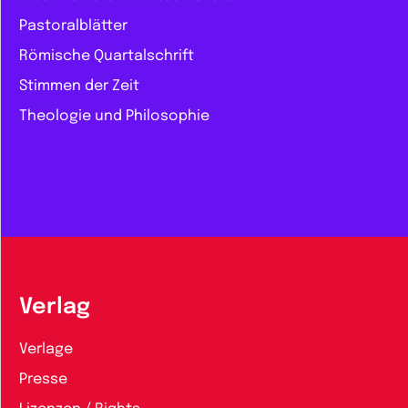
Pastoralblätter
Römische Quartalschrift
Stimmen der Zeit
Theologie und Philosophie
Verlag
Verlage
Presse