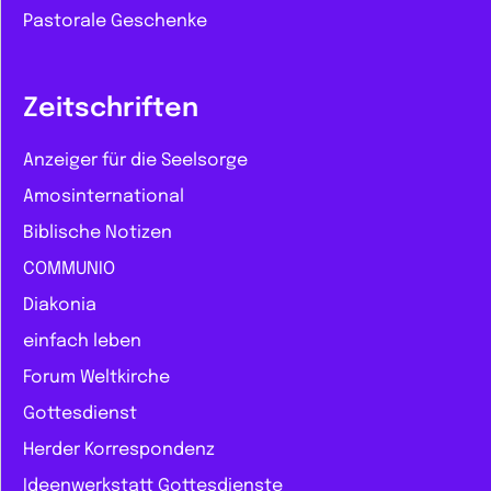
Pastorale Geschenke
Zeitschriften
Anzeiger für die Seelsorge
Amosinternational
Biblische Notizen
COMMUNIO
Diakonia
einfach leben
Forum Weltkirche
Gottesdienst
Herder Korrespondenz
Ideenwerkstatt Gottesdienste