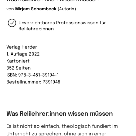
von
Mirjam Schambeck
(Autorin)
Unverzichtbares Professionswissen für
Relilehrer:innen
Verlag Herder
1. Auflage 2022
Kartoniert
352 Seiten
ISBN: 978-3-451-39194-1
Bestellnummer: P391946
Was Relilehrer:innen wissen müssen
Es ist nicht so einfach, theologisch fundiert im
Unterricht zu sprechen, ohne sich in einer