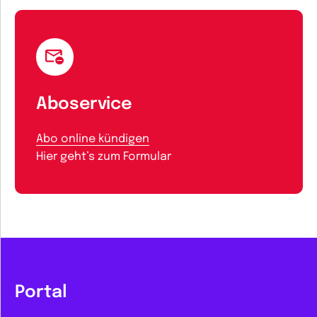
Aboservice
Abo online kündigen
Hier geht’s zum Formular
Portal