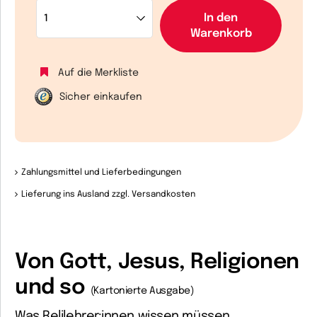
In den
Warenkorb
Auf die Merkliste
Sicher einkaufen
Zahlungsmittel und Lieferbedingungen
Lieferung ins Ausland zzgl. Versandkosten
Von Gott, Jesus, Religionen
und so
(Kartonierte Ausgabe)
Was Relilehrer:innen wissen müssen