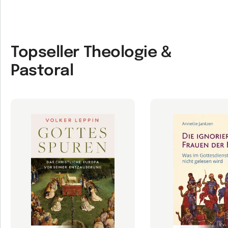
Topseller Theologie &
Pastoral