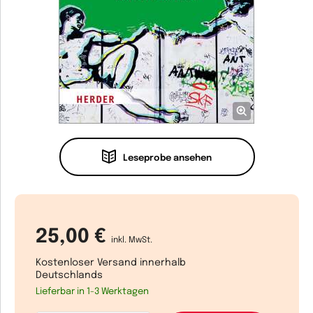
Leseprobe ansehen
25,00 €
inkl. MwSt.
Kostenloser Versand innerhalb
Deutschlands
Lieferbar in 1-3 Werktagen