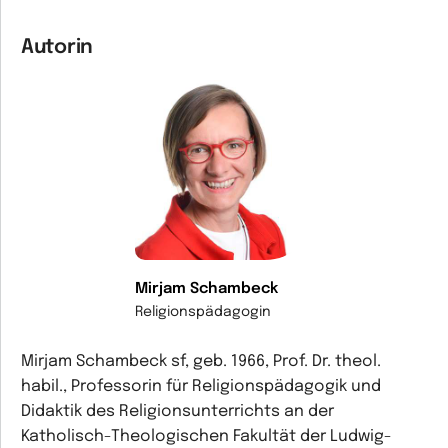
Autorin
Mirjam Schambeck
Religionspädagogin
Mirjam Schambeck sf, geb. 1966, Prof. Dr. theol.
habil., Professorin für Religionspädagogik und
Didaktik des Religionsunterrichts an der
Katholisch-Theologischen Fakultät der Ludwig-