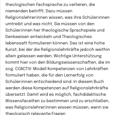
theologischen Fachsprache zu verlieren, die
niemanden betrifft. Dazu müssen
Religionslehrer:innen wissen, was ihre Schüler:innen
umtreibt und was nicht. Sie müssen von den
Schüler:innen her theologische Sprachspiele und
Denkweisen entwickeln und Theologisches
lebenssatt formulieren können. Das ist eine hohe
Kunst, bei der die Religionslehrkräfte jedoch weithin
allein gelassen werden. Wichtige Unterstützung
kommt hier von den Bildungswissenschaften, die im
sog. COACTIV-Modell Kompetenzen von Lehrkräften
formuliert haben, die für den Lernerfolg von
Schüler:innen entscheidend sind. In diesem Buch
werden diese Kompetenzen auf Religionslehrkräfte
übersetzt. Damit wird es möglich, fachdidaktische
Wissensfacetten zu bestimmen und zu erschließen,
was Religionslehrer:innen wissen müssen, wenn sie
theologisch relevante Fragen