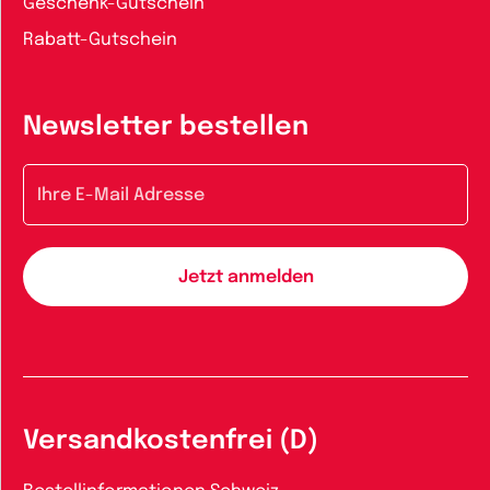
Geschenk-Gutschein
Rabatt-Gutschein
Newsletter bestellen
E-Mail-Adresse
Versandkostenfrei (D)