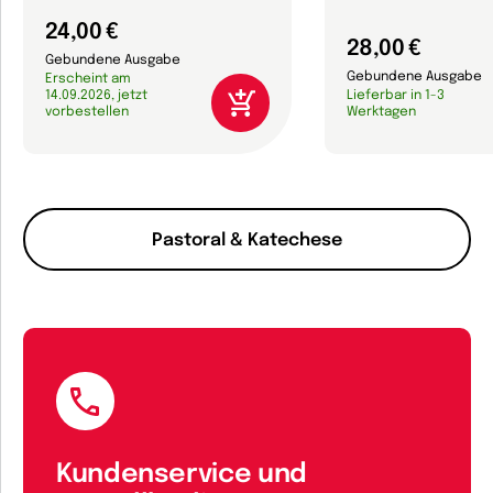
24,00 €
28,00 €
Gebundene Ausgabe
Gebundene Ausgabe
Erscheint am
14.09.2026, jetzt
Lieferbar in 1-3
vorbestellen
Werktagen
Pastoral & Katechese
Kundenservice und