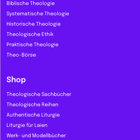
Biblische Theologie
Systematische Theologie
Historische Theologie
Theologische Ethik
Praktische Theologie
Theo-Börse
Shop
Theologische Sachbücher
Theologische Reihen
Authentische Liturgie
Liturgie für Laien
Werk- und Modellbücher