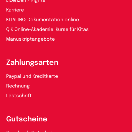
Lizenzen / Rights
Karriere
KITALINO: Dokumentation online
QiK Online-Akademie: Kurse für Kitas
Manuskriptangebote
Zahlungsarten
Paypal und Kreditkarte
Rechnung
Lastschrift
Gutscheine