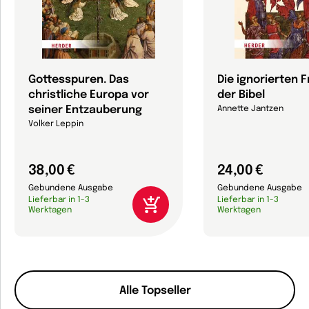
Gottesspuren. Das
Die ignorierten 
christliche Europa vor
der Bibel
seiner Entzauberung
Annette Jantzen
Volker Leppin
38,00 €
24,00 €
Gebundene Ausgabe
Gebundene Ausgabe
Lieferbar in 1-3
Lieferbar in 1-3
Werktagen
Werktagen
Alle Topseller