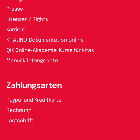
Presse
Lizenzen / Rights
Karriere
KITALINO: Dokumentation online
QiK Online-Akademie: Kurse für Kitas
Manuskriptangebote
Zahlungsarten
Paypal und Kreditkarte
Rechnung
Lastschrift