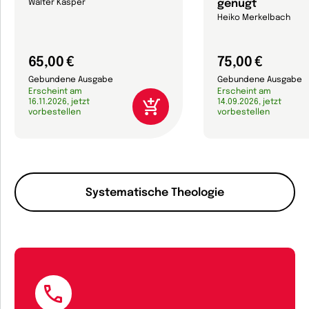
genügt
Walter Kasper
Heiko Merkelbach
65,00 €
75,00 €
Gebundene Ausgabe
Gebundene Ausgabe
Erscheint am
Erscheint am
16.11.2026, jetzt
14.09.2026, jetzt
vorbestellen
vorbestellen
Systematische Theologie