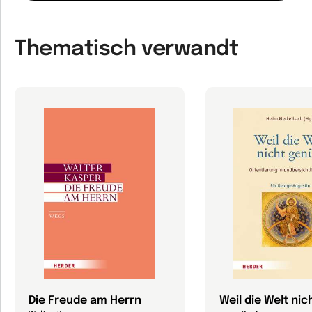
Thematisch verwandt
Die Freude am Herrn
Weil die Welt nic