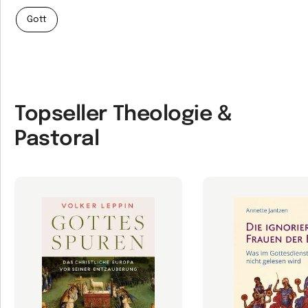
Gott
Topseller Theologie &
Pastoral