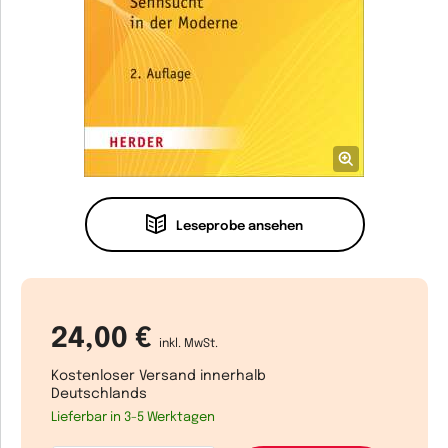
Leseprobe ansehen
24,00 €
inkl. MwSt.
Kostenloser Versand innerhalb
Deutschlands
Lieferbar in 3-5 Werktagen