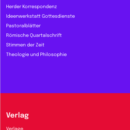
Herder Korrespondenz
Ideenwerkstatt Gottesdienste
Pastoralblätter
Römische Quartalschrift
Stimmen der Zeit
Theologie und Philosophie
Verlag
Verlage