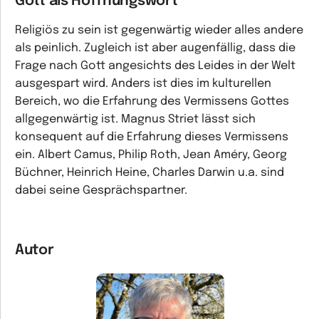
Gott als Hoffnungswort
Religiös zu sein ist gegenwärtig wieder alles andere
als peinlich. Zugleich ist aber augenfällig, dass die
Frage nach Gott angesichts des Leides in der Welt
ausgespart wird. Anders ist dies im kulturellen
Bereich, wo die Erfahrung des Vermissens Gottes
allgegenwärtig ist. Magnus Striet lässt sich
konsequent auf die Erfahrung dieses Vermissens
ein. Albert Camus, Philip Roth, Jean Améry, Georg
Büchner, Heinrich Heine, Charles Darwin u.a. sind
dabei seine Gesprächspartner.
Autor