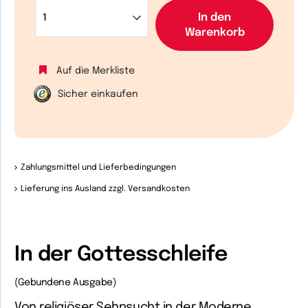
In den
Warenkorb
Auf die Merkliste
Sicher einkaufen
Zahlungsmittel und Lieferbedingungen
Lieferung ins Ausland zzgl. Versandkosten
In der Gottesschleife
(Gebundene Ausgabe)
Von religiöser Sehnsucht in der Moderne