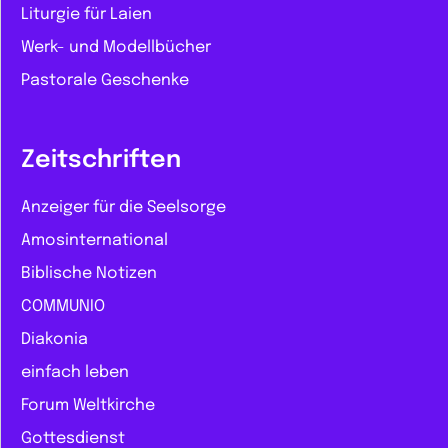
Liturgie für Laien
Werk- und Modellbücher
Pastorale Geschenke
Zeitschriften
Anzeiger für die Seelsorge
Amosinternational
Biblische Notizen
COMMUNIO
Diakonia
einfach leben
Forum Weltkirche
Gottesdienst