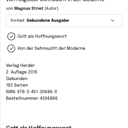
von
Magnus Striet
(Autor)
Format:
Gebundene Ausgabe
Gott als Hoffnungswort
Von der Sehnsucht der Moderne
Verlag Herder
2. Auflage 2015
Gebunden
192 Seiten
ISBN: 978-3-451-30686-0
Bestellnummer: 4306866