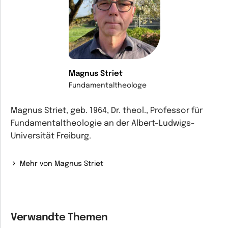
Magnus Striet
Fundamentaltheologe
Magnus Striet, geb. 1964, Dr. theol., Professor für
Fundamentaltheologie an der Albert-Ludwigs-
Universität Freiburg.
Mehr von Magnus Striet
Verwandte Themen