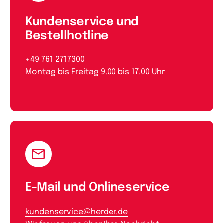
Kundenservice und
Bestellhotline
+49 761 2717300
Montag bis Freitag 9.00 bis 17.00 Uhr
E-Mail und Onlineservice
kundenservice@herder.de