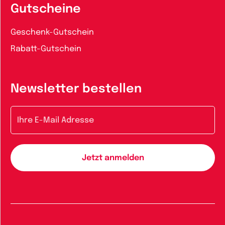
Gutscheine
Geschenk-Gutschein
Rabatt-Gutschein
Newsletter bestellen
E-Mail-Adresse