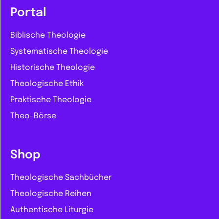
Portal
Biblische Theologie
Systematische Theologie
Historische Theologie
Theologische Ethik
Praktische Theologie
Theo-Börse
Shop
Theologische Sachbücher
Theologische Reihen
Authentische Liturgie