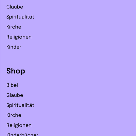
Glaube
Spiritualität
Kirche
Religionen
Kinder
Shop
Bibel
Glaube
Spiritualität
Kirche
Religionen
Kinderbücher