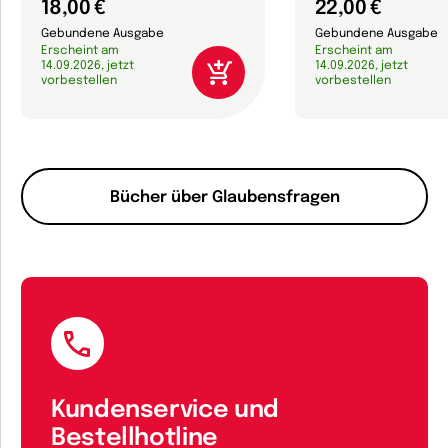
18,00 €
22,00 €
Gebundene Ausgabe
Gebundene Ausgabe
Erscheint am
Erscheint am
14.09.2026, jetzt
14.09.2026, jetzt
vorbestellen
vorbestellen
Bücher über Glaubensfragen
Kundenservice und
Bestellhotline