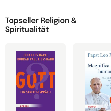
Topseller Religion &
Spiritualität