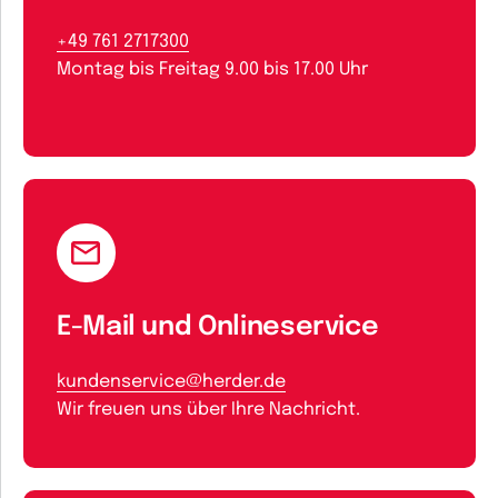
+49 761 2717300
Montag bis Freitag 9.00 bis 17.00 Uhr
E-Mail und Onlineservice
kundenservice@herder.de
Wir freuen uns über Ihre Nachricht.