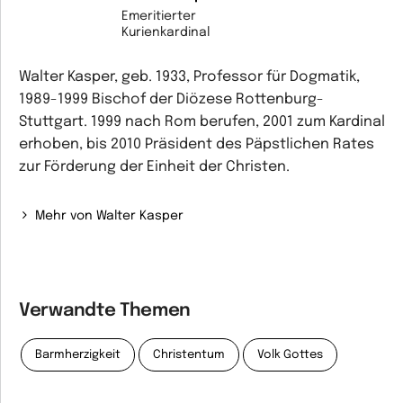
Emeritierter
Kurienkardinal
Walter Kasper, geb. 1933, Professor für Dogmatik,
1989-1999 Bischof der Diözese Rottenburg-
Stuttgart. 1999 nach Rom berufen, 2001 zum Kardinal
erhoben, bis 2010 Präsident des Päpstlichen Rates
zur Förderung der Einheit der Christen.
Mehr von Walter Kasper
Verwandte Themen
Barmherzigkeit
Christentum
Volk Gottes