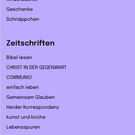
Geschenke
Schnäppchen
Zeitschriften
Bibel lesen
CHRIST IN DER GEGENWART
COMMUNIO
einfach leben
Gemeinsam Glauben
Herder Korrespondenz
kunst und kirche
Lebensspuren