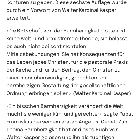
Konturen zu geben. Diese sechste Auflage wurde
durch ein Vorwort von Walter Kardinal Kasper
erweitert.
»Die Botschaft von der Barmherzigkeit Gottes ist
keine welt- und praxisfremde Theorie; sie belässt
es auch nicht bei sentimentalen
Mitleidsbekundungen. Sie hat Konsequenzen für
das Leben jedes Christen, für die pastorale Praxis
der Kirche und für den Beitrag, den Christen zu
einer menschenwürdigen, gerechten und
barmherzigen Gestaltung der gesellschaftlichen
Ordnung erbringen sollen.« (Walter Kardinal Kasper)
»Ein bisschen Barmherzigkeit verändert die Welt,
macht sie weniger kühl und gerechter«, sagte Papst
Franziskus bei seinem ersten Angelus-Gebet. Zum
Thema Barmherzigkeit hat er dieses Buch von
Walter Kasper gelesen und ihn als tüchtigen