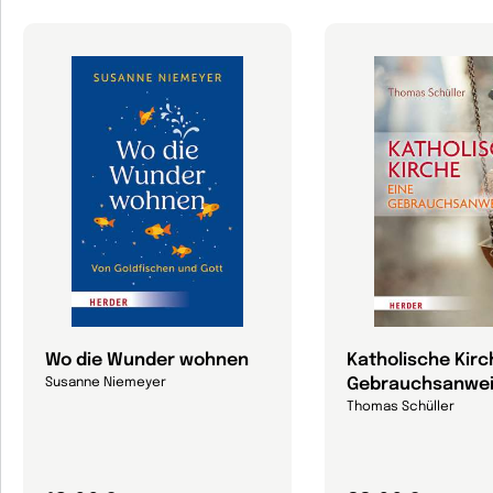
Wo die Wunder wohnen
Katholische Kirc
Gebrauchsanwe
Susanne Niemeyer
Thomas Schüller