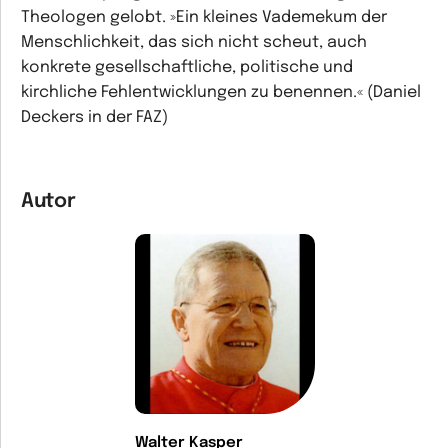
Theologen gelobt. »Ein kleines Vademekum der
Menschlichkeit, das sich nicht scheut, auch
konkrete gesellschaftliche, politische und
kirchliche Fehlentwicklungen zu benennen.« (Daniel
Deckers in der FAZ)
Autor
Walter Kasper