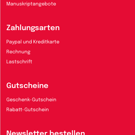
Manuskriptangebote
Zahlungsarten
Paypal und Kreditkarte
Rechnung
Lastschrift
Gutscheine
Geschenk-Gutschein
Rabatt-Gutschein
Newsletter bestellen