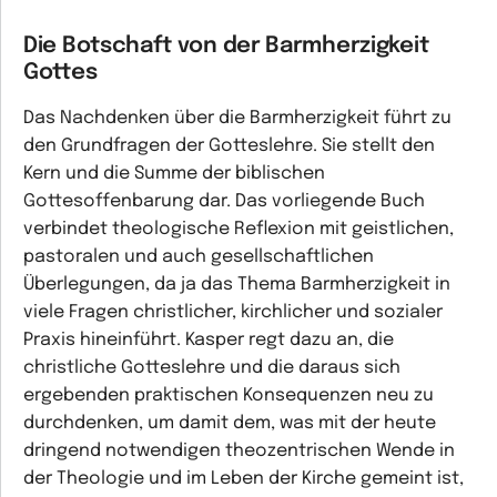
Die Botschaft von der Barmherzigkeit
Gottes
Das Nachdenken über die Barmherzigkeit führt zu
den Grundfragen der Gotteslehre. Sie stellt den
Kern und die Summe der biblischen
Gottesoffenbarung dar. Das vorliegende Buch
verbindet theologische Reflexion mit geistlichen,
pastoralen und auch gesellschaftlichen
Überlegungen, da ja das Thema Barmherzigkeit in
viele Fragen christlicher, kirchlicher und sozialer
Praxis hineinführt. Kasper regt dazu an, die
christliche Gotteslehre und die daraus sich
ergebenden praktischen Konsequenzen neu zu
durchdenken, um damit dem, was mit der heute
dringend notwendigen theozentrischen Wende in
der Theologie und im Leben der Kirche gemeint ist,