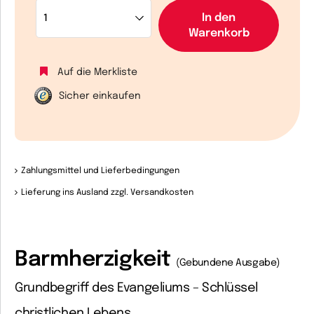
In den
Warenkorb
Auf die Merkliste
Sicher einkaufen
Zahlungsmittel und Lieferbedingungen
Lieferung ins Ausland zzgl. Versandkosten
Barmherzigkeit
(Gebundene Ausgabe)
Grundbegriff des Evangeliums – Schlüssel
christlichen Lebens