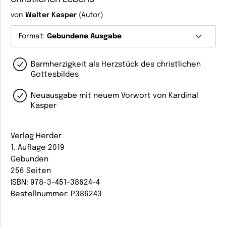
von
Walter Kasper
(Autor)
Format:
Gebundene Ausgabe
Barmherzigkeit als Herzstück des christlichen
Gottesbildes
Neuausgabe mit neuem Vorwort von Kardinal
Kasper
Verlag Herder
1. Auflage 2019
Gebunden
256 Seiten
ISBN: 978-3-451-38624-4
Bestellnummer: P386243