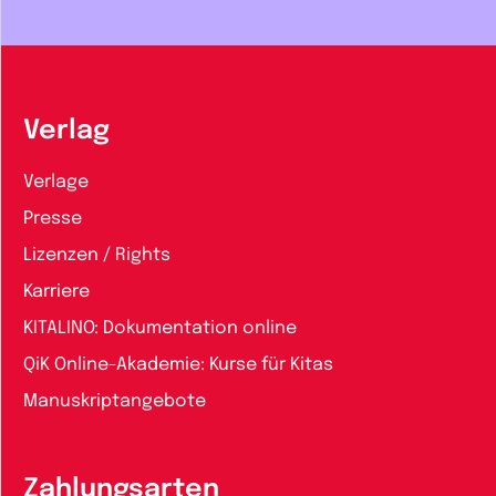
Verlag
Verlage
Presse
Lizenzen / Rights
Karriere
KITALINO: Dokumentation online
QiK Online-Akademie: Kurse für Kitas
Manuskriptangebote
Zahlungsarten