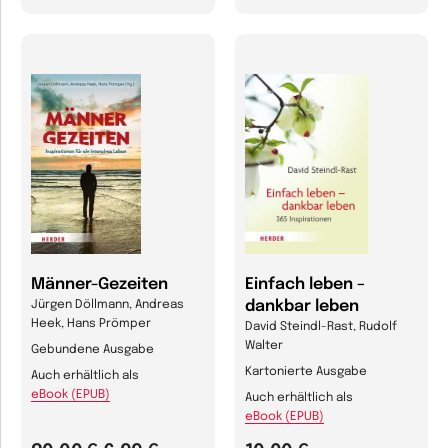
Männer-Gezeiten
Einfach leben –
dankbar leben
Jürgen Döllmann, Andreas
Heek, Hans Prömper
David Steindl-Rast, Rudolf
Walter
Gebundene Ausgabe
Kartonierte Ausgabe
Auch erhältlich als
eBook (EPUB)
Auch erhältlich als
eBook (EPUB)