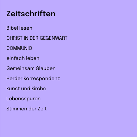
Zeitschriften
Bibel lesen
CHRIST IN DER GEGENWART
COMMUNIO
einfach leben
Gemeinsam Glauben
Herder Korrespondenz
kunst und kirche
Lebensspuren
Stimmen der Zeit