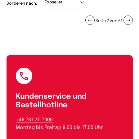
Sortieren nach:
Seite 2 von 64
Kundenservice und
Bestellhotline
+49 761 2717300
Montag bis Freitag 9.00 bis 17.00 Uhr