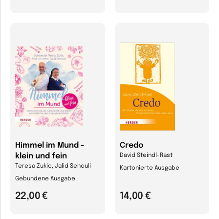
Himmel im Mund -
Credo
klein und fein
David Steindl-Rast
Teresa Zukic, Jalid Sehouli
Kartonierte Ausgabe
Gebundene Ausgabe
22,00 €
14,00 €