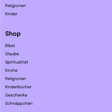
Religionen
Kinder
Shop
Bibel
Glaube
Spiritualität
Kirche
Religionen
Kinderbücher
Geschenke
Schnäppchen