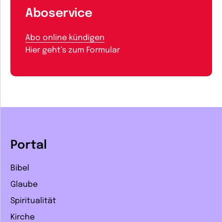
Aboservice
Abo online kündigen
Hier geht’s zum Formular
Portal
Bibel
Glaube
Spiritualität
Kirche