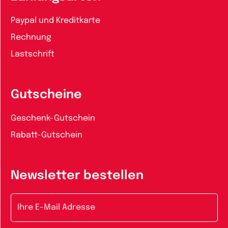
Paypal und Kreditkarte
Rechnung
Lastschrift
Gutscheine
Geschenk-Gutschein
Rabatt-Gutschein
Newsletter bestellen
E-Mail-Adresse