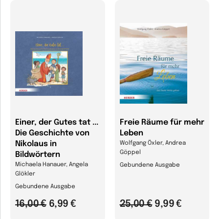
Einer, der Gutes tat ...
Freie Räume für mehr
Die Geschichte von
Leben
Nikolaus in
Wolfgang Öxler, Andrea
Göppel
Bildwörtern
Michaela Hanauer, Angela
Gebundene Ausgabe
Glökler
Gebundene Ausgabe
16,00 €
6,99 €
25,00 €
9,99 €