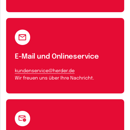
E-Mail und Onlineservice
kundenservice@herder.de
Wir freuen uns über Ihre Nachricht.