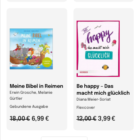
Meine Bibel in Reimen
Be happy – Das
macht mich glücklich
Erwin Grosche, Melanie
Gürtler
Diana Meier-Soriat
Gebundene Ausgabe
Flexcover
18,00 €
6,99 €
12,00 €
3,99 €