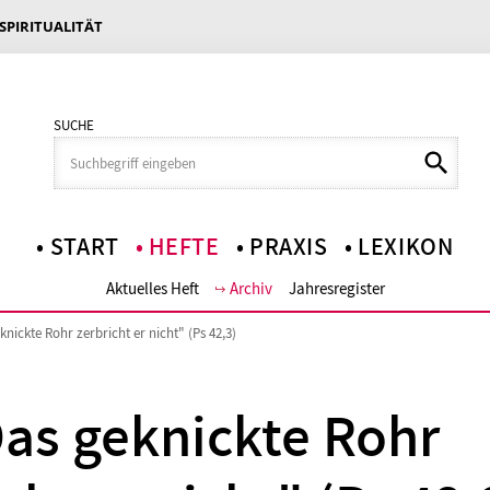
 SPIRITUALITÄT
SUCHE
START
HEFTE
PRAXIS
LEXIKON
Aktuelles Heft
Archiv
Jahresregister
knickte Rohr zerbricht er nicht" (Ps 42,3)
as geknickte Rohr