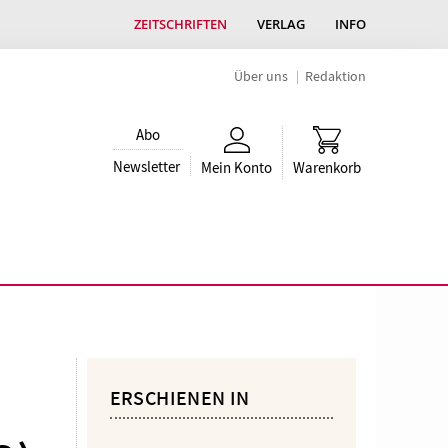
ZEITSCHRIFTEN
VERLAG
INFO
Über uns
Redaktion
Abo
Newsletter
Mein Konto
Warenkorb
ERSCHIENEN IN