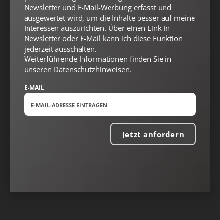
Newsletter und E-Mail-Werbung erfasst und
ausgewertet wird, um die Inhalte besser auf meine
Interessen auszurichten. Über einen Link in
Newsletter oder E-Mail kann ich diese Funktion
jederzeit ausschalten.
Weiterführende Informationen finden Sie in
unseren
Datenschutzhinweisen
.
E-MAIL
Nach oben
Jetzt anfordern