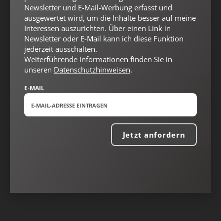
Newsletter und E-Mail-Werbung erfasst und
ausgewertet wird, um die Inhalte besser auf meine
Interessen auszurichten. Über einen Link in
Newsletter oder E-Mail kann ich diese Funktion
jederzeit ausschalten.
Weiterführende Informationen finden Sie in
unseren
Datenschutzhinweisen
.
E-MAIL
Nach oben
Jetzt anfordern