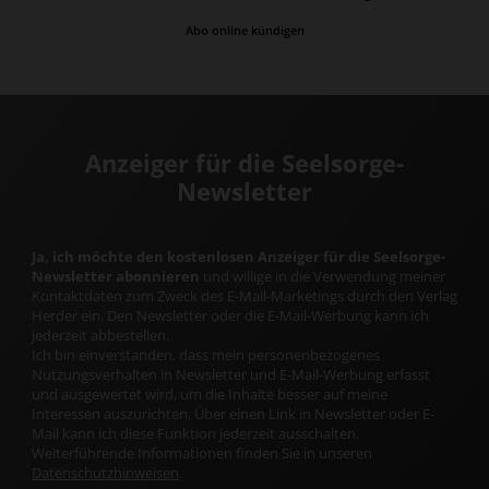
Abo online kündigen
Anzeiger für die Seelsorge-
Newsletter
Ja, ich möchte den kostenlosen Anzeiger für die Seelsorge-
Newsletter abonnieren
und willige in die Verwendung meiner
Kontaktdaten zum Zweck des E-Mail-Marketings durch den Verlag
Herder ein. Den Newsletter oder die E-Mail-Werbung kann ich
jederzeit abbestellen.
Ich bin einverstanden, dass mein personenbezogenes
Nutzungsverhalten in Newsletter und E-Mail-Werbung erfasst
und ausgewertet wird, um die Inhalte besser auf meine
Interessen auszurichten. Über einen Link in Newsletter oder E-
Mail kann ich diese Funktion jederzeit ausschalten.
Weiterführende Informationen finden Sie in unseren
Datenschutzhinweisen
.