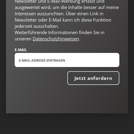
Newsletter und E-Mail-Werbung erfasst und
ausgewertet wird, um die Inhalte besser auf meine
Interessen auszurichten. Über einen Link in
Newsletter oder E-Mail kann ich diese Funktion
jederzeit ausschalten.
Weiterführende Informationen finden Sie in
unseren
Datenschutzhinweisen
.
E-MAIL
Nach oben
Jetzt anfordern