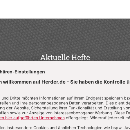
Aktuelle Hefte