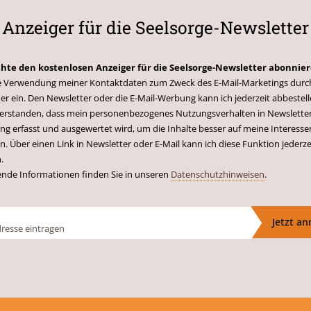
Anzeiger für die Seelsorge-Newsletter
chte den kostenlosen Anzeiger für die Seelsorge-Newsletter abonnie
 die Verwendung meiner Kontaktdaten zum Zweck des E-Mail-Marketings durc
er ein. Den Newsletter oder die E-Mail-Werbung kann ich jederzeit abbestell
nverstanden, dass mein personenbezogenes Nutzungsverhalten in Newsletter
g erfasst und ausgewertet wird, um die Inhalte besser auf meine Interesse
n. Über einen Link in Newsletter oder E-Mail kann ich diese Funktion jederze
.
ende Informationen finden Sie in unseren
Datenschutzhinweisen
.
Jetzt a