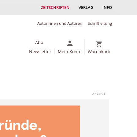
ZEITSCHRIFTEN
VERLAG
INFO
Autorinnen und Autoren
Schriftleitung
Abo
Newsletter
Mein Konto
Warenkorb