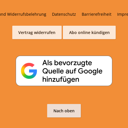
und Widerrufsbelehrung
Datenschutz
Barrierefreiheit
Impr
Vertrag widerrufen
Abo online kündigen
Nach oben