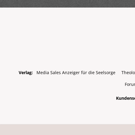
Verlag:
Media Sales Anzeiger für die Seelsorge
Theolo
Foru
Kundense