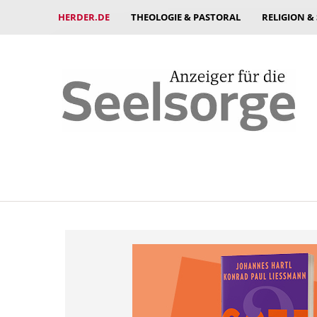
HERDER.DE
THEOLOGIE & PASTORAL
RELIGION &