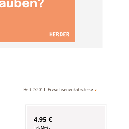
Heft 2/2011. Erwachsenenkatechese
4,95 €
inkl. MwSt