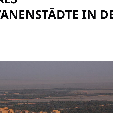
ANENSTÄDTE IN D