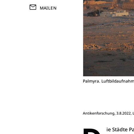
MAILEN
Palmyra. Luftbildaufnahm
Antikenforschung
, 3.8.2022,
ie Städte 