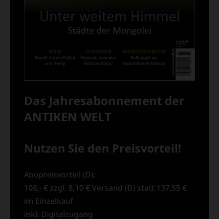
Das Jahresabonnement der
ANTIKEN WELT
Nutzen Sie den Preisvorteil!
Abopreisvorteil (D):
108,- € zzgl. 8,10 € Versand (D) statt 137,55 €
im Einzelkauf
inkl. Digitalzugang