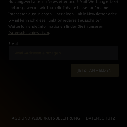
Nutzungsverhalten in Newsletter und E-Mail-Werbung erfasst
und ausgewertet wird, um die Inhalte besser auf meine
Interessen auszurichten. Über einen Link in Newsletter oder
E-Mail kann ich diese Funktion jederzeit ausschalten.
Weiterführende Informationen finden Sie in unseren
Datenschutzhinweisen
.
E-Mail
JETZT ANMELDEN
AGB UND WIDERRUFSBELEHRUNG
DATENSCHUTZ