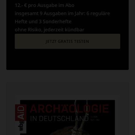
12.- € pro Ausgabe im Abo
insgesamt 9 Ausgaben im Jahr: 6 reguläre
Hefte und 3 Sonderhefte
ohne Risiko, jederzeit kündbar
JETZT GRATIS TESTEN