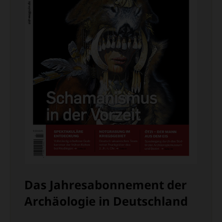
Das Jahresabonnement der
Archäologie in Deutschland