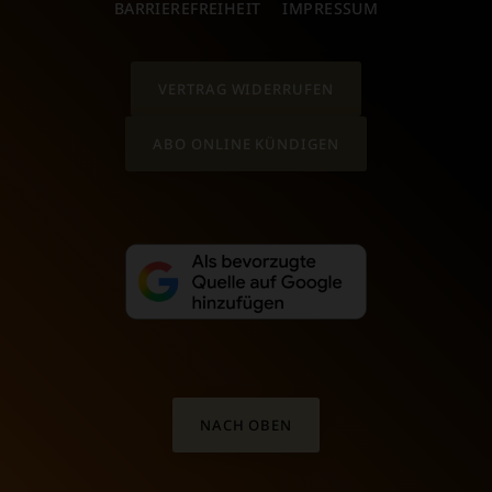
BARRIEREFREIHEIT
IMPRESSUM
VERTRAG WIDERRUFEN
ABO ONLINE KÜNDIGEN
NACH OBEN