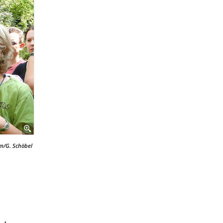
/G. Schöbel