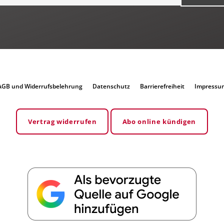
AGB und Widerrufsbelehrung
Datenschutz
Barrierefreiheit
Impressu
Vertrag widerrufen
Abo online kündigen