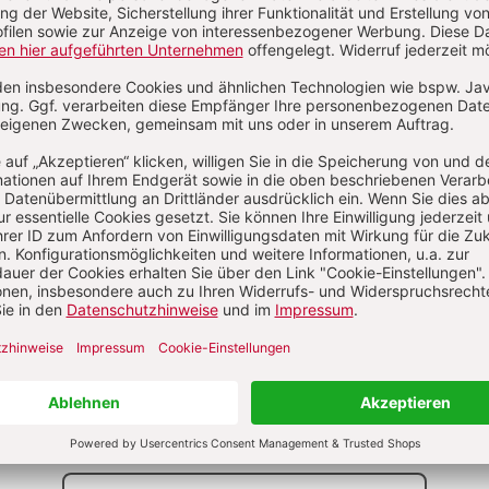
/2020
Heft 3/2020
Heft 2/2020
Zum Heft
Zum Heft
Zum Heft