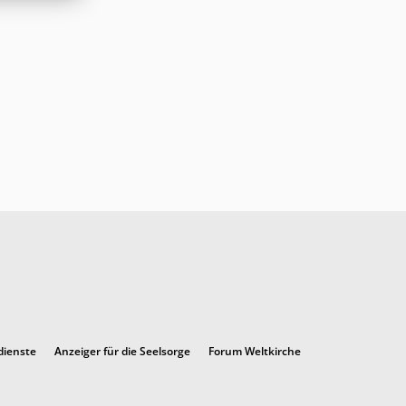
dienste
Anzeiger für die Seelsorge
Forum Weltkirche