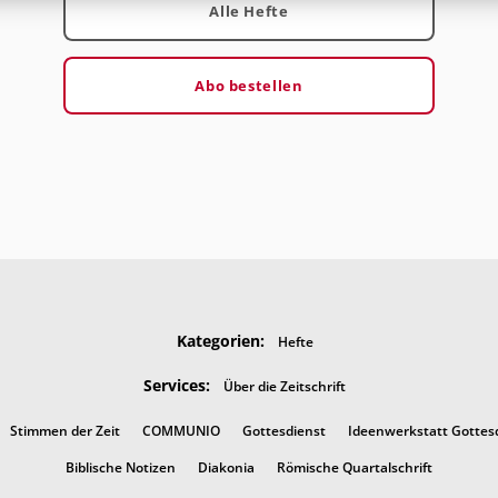
Alle Hefte
Abo bestellen
Kategorien:
Hefte
Services:
Über die Zeitschrift
Stimmen der Zeit
COMMUNIO
Gottesdienst
Ideenwerkstatt Gottes
Biblische Notizen
Diakonia
Römische Quartalschrift