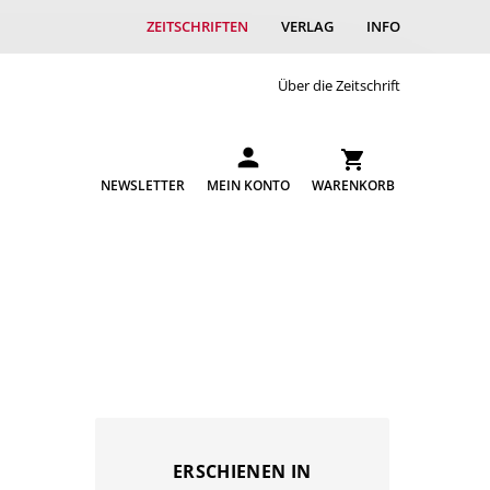
ZEITSCHRIFTEN
VERLAG
INFO
Über die Zeitschrift
NEWSLETTER
MEIN KONTO
WARENKORB
ERSCHIENEN IN