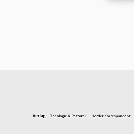
Verlag:
Theologie & Pastoral
Herder Korrespondenz