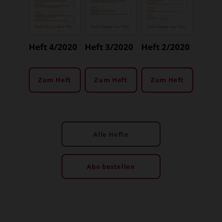
Heft 4/2020
Heft 3/2020
Heft 2/2020
Zum Heft
Zum Heft
Zum Heft
Alle Hefte
Abo bestellen