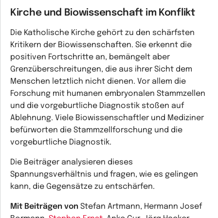
Kirche und Biowissenschaft im Konflikt
Die Katholische Kirche gehört zu den schärfsten
Kritikern der Biowissenschaften. Sie erkennt die
positiven Fortschritte an, bemängelt aber
Grenzüberschreitungen, die aus ihrer Sicht dem
Menschen letztlich nicht dienen. Vor allem die
Forschung mit humanen embryonalen Stammzellen
und die vorgeburtliche Diagnostik stoßen auf
Ablehnung. Viele Biowissenschaftler und Mediziner
befürworten die Stammzellforschung und die
vorgeburtliche Diagnostik.
Die Beiträger analysieren dieses
Spannungsverhältnis und fragen, wie es gelingen
kann, die Gegensätze zu entschärfen.
Mit Beiträgen von
Stefan Artmann, Hermann Josef