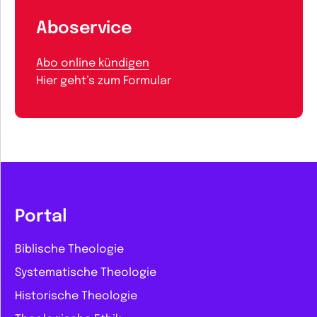
Aboservice
Abo online kündigen
Hier geht’s zum Formular
Portal
Biblische Theologie
Systematische Theologie
Historische Theologie