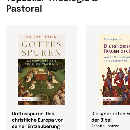
Pastoral
Gottesspuren. Das
Die ignorierten 
christliche Europa vor
der Bibel
seiner Entzauberung
Annette Jantzen