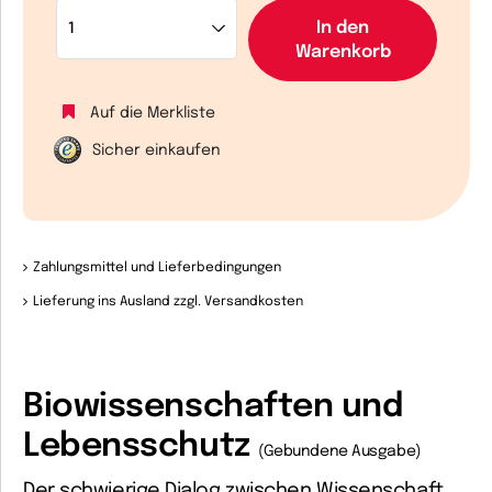
In den
Warenkorb
Auf die Merkliste
Sicher einkaufen
Zahlungsmittel und Lieferbedingungen
Lieferung ins Ausland zzgl. Versandkosten
Biowissenschaften und
Lebensschutz
(Gebundene Ausgabe)
Der schwierige Dialog zwischen Wissenschaft