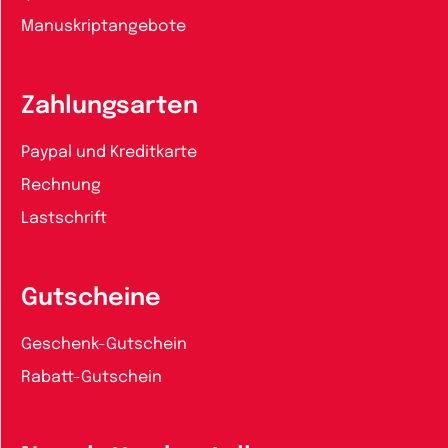
Manuskriptangebote
Zahlungsarten
Paypal und Kreditkarte
Rechnung
Lastschrift
Gutscheine
Geschenk-Gutschein
Rabatt-Gutschein