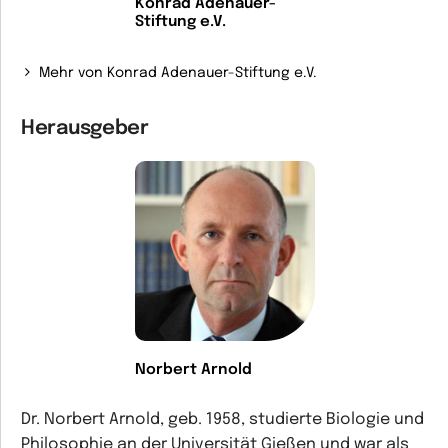
Konrad Adenauer-
Stiftung e.V.
Mehr von Konrad Adenauer-Stiftung e.V.
Herausgeber
Norbert Arnold
Dr. Norbert Arnold, geb. 1958, studierte Biologie und
Philosophie an der Universität Gießen und war als