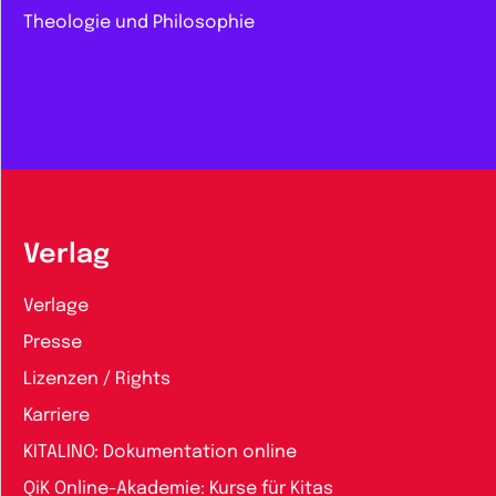
Theologie und Philosophie
Verlag
Verlage
Presse
Lizenzen / Rights
Karriere
KITALINO: Dokumentation online
QiK Online-Akademie: Kurse für Kitas