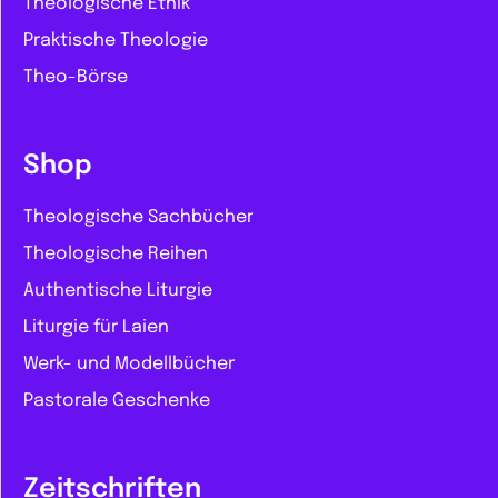
Theologische Ethik
Praktische Theologie
Theo-Börse
Shop
Theologische Sachbücher
Theologische Reihen
Authentische Liturgie
Liturgie für Laien
Werk- und Modellbücher
Pastorale Geschenke
Zeitschriften