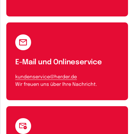
E-Mail und Onlineservice
kundenservice@herder.de
Wir freuen uns über Ihre Nachricht.