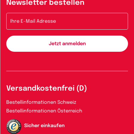
Newsletter bestellen
E-Mail-Adresse
Versandkostenfrei (D)
Bestellinformationen Schweiz
Bestellinformationen Österreich
Sicher einkaufen