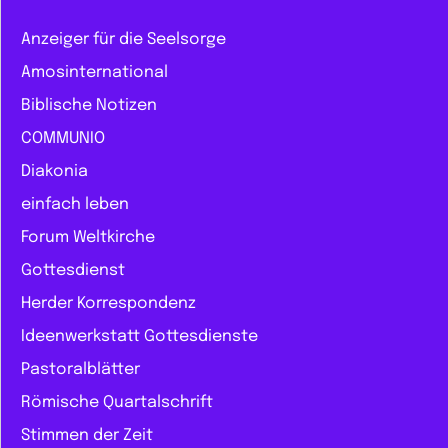
Anzeiger für die Seelsorge
Amosinternational
Biblische Notizen
COMMUNIO
Diakonia
einfach leben
Forum Weltkirche
Gottesdienst
Herder Korrespondenz
Ideenwerkstatt Gottesdienste
Pastoralblätter
Römische Quartalschrift
Stimmen der Zeit