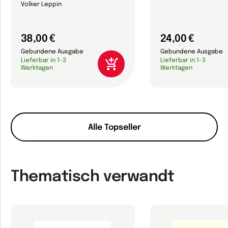
Volker Leppin
38,00 €
24,00 €
Gebundene Ausgabe
Gebundene Ausgabe
Lieferbar in 1-3
Lieferbar in 1-3
Werktagen
Werktagen
Alle Topseller
Thematisch verwandt