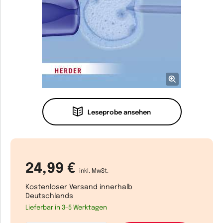
Leseprobe ansehen
24,99 €
inkl. MwSt.
Kostenloser Versand innerhalb
Deutschlands
Lieferbar in 3-5 Werktagen