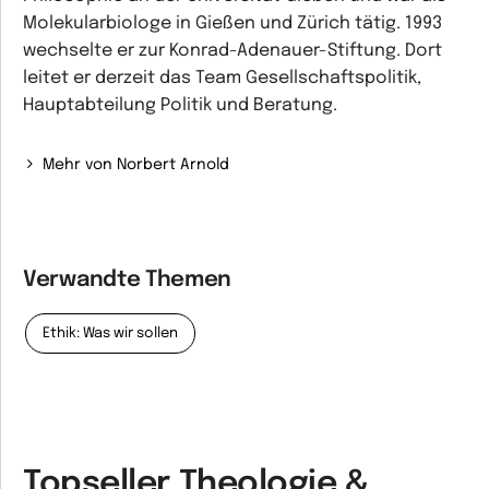
Molekularbiologe in Gießen und Zürich tätig. 1993
wechselte er zur Konrad-Adenauer-Stiftung. Dort
leitet er derzeit das Team Gesellschaftspolitik,
Hauptabteilung Politik und Beratung.
Mehr von Norbert Arnold
Verwandte Themen
Ethik: Was wir sollen
Topseller Theologie &