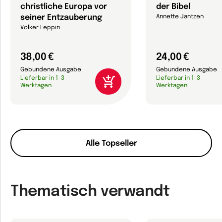
christliche Europa vor
der Bibel
seiner Entzauberung
Annette Jantzen
Volker Leppin
38,00 €
24,00 €
Gebundene Ausgabe
Gebundene Ausgabe
Lieferbar in 1-3
Lieferbar in 1-3
Werktagen
Werktagen
Alle Topseller
Thematisch verwandt