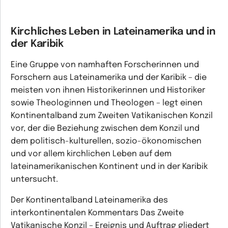
Kirchliches Leben in Lateinamerika und in
der Karibik
Eine Gruppe von namhaften Forscherinnen und
Forschern aus Lateinamerika und der Karibik – die
meisten von ihnen Historikerinnen und Historiker
sowie Theologinnen und Theologen – legt einen
Kontinentalband zum Zweiten Vatikanischen Konzil
vor, der die Beziehung zwischen dem Konzil und
dem politisch-kulturellen, sozio-ökonomischen
und vor allem kirchlichen Leben auf dem
lateinamerikanischen Kontinent und in der Karibik
untersucht.
Der Kontinentalband Lateinamerika des
interkontinentalen Kommentars Das Zweite
Vatikanische Konzil – Ereignis und Auftrag gliedert