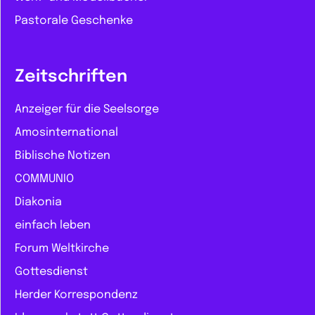
Pastorale Geschenke
Zeitschriften
Anzeiger für die Seelsorge
Amosinternational
Biblische Notizen
COMMUNIO
Diakonia
einfach leben
Forum Weltkirche
Gottesdienst
Herder Korrespondenz