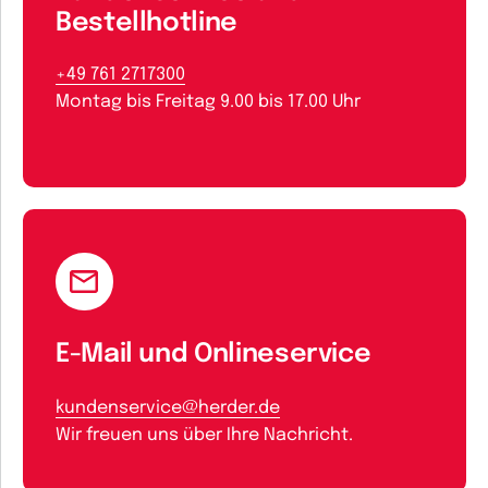
Bestellhotline
+49 761 2717300
Montag bis Freitag 9.00 bis 17.00 Uhr
E-Mail und Onlineservice
kundenservice@herder.de
Wir freuen uns über Ihre Nachricht.