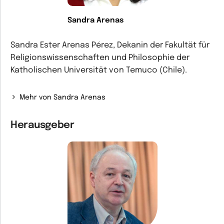
Sandra Arenas
Sandra Ester Arenas Pérez, Dekanin der Fakultät für
Religionswissenschaften und Philosophie der
Katholischen Universität von Temuco (Chile).
Mehr von Sandra Arenas
Herausgeber