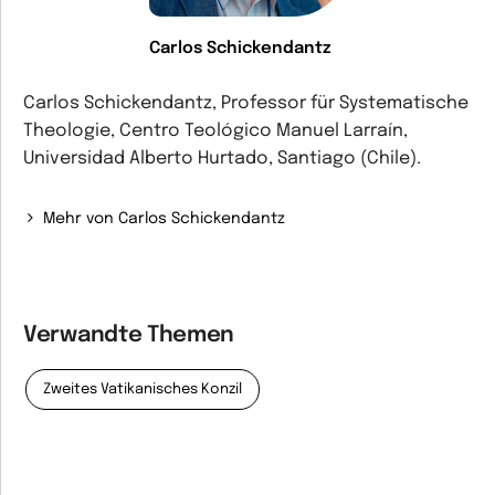
Carlos Schickendantz
Carlos Schickendantz, Professor für Systematische
Theologie, Centro Teológico Manuel Larraín,
Universidad Alberto Hurtado, Santiago (Chile).
Mehr von Carlos Schickendantz
Verwandte Themen
Zweites Vatikanisches Konzil