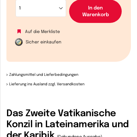
In den
Warenkorb
Auf die Merkliste
Sicher einkaufen
Zahlungsmittel und Lieferbedingungen
Lieferung ins Ausland zzgl. Versandkosten
Das Zweite Vatikanische
Konzil in Lateinamerika und
der Karibik