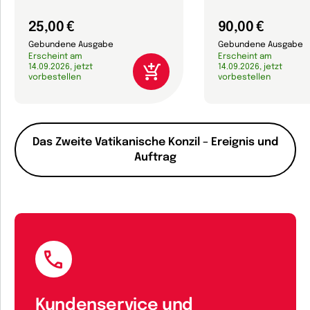
25,00 €
90,00 €
Gebundene Ausgabe
Gebundene Ausgabe
Erscheint am
Erscheint am
14.09.2026, jetzt
14.09.2026, jetzt
vorbestellen
vorbestellen
Das Zweite Vatikanische Konzil – Ereignis und
Auftrag
Kundenservice und