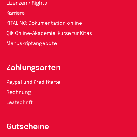
Lizenzen / Rights
Karriere
KITALINO: Dokumentation online
QiK Online-Akademie: Kurse für Kitas
Manuskriptangebote
Zahlungsarten
Paypal und Kreditkarte
Rechnung
Lastschrift
Gutscheine