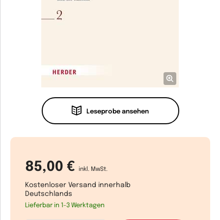
Leseprobe ansehen
85,00 €
inkl. MwSt.
Kostenloser Versand innerhalb
Deutschlands
Lieferbar in 1-3 Werktagen