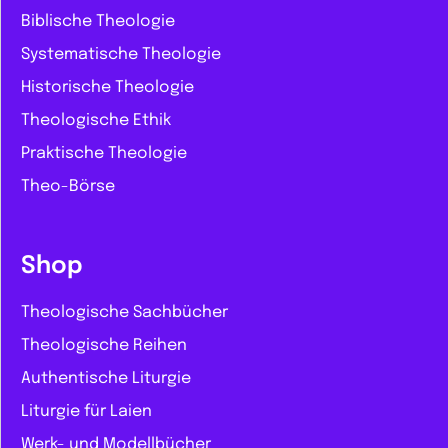
Biblische Theologie
Systematische Theologie
Historische Theologie
Theologische Ethik
Praktische Theologie
Theo-Börse
Shop
Theologische Sachbücher
Theologische Reihen
Authentische Liturgie
Liturgie für Laien
Werk- und Modellbücher