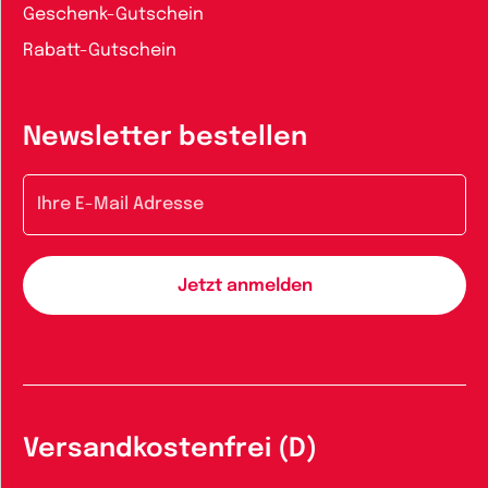
Geschenk-Gutschein
Rabatt-Gutschein
Newsletter bestellen
E-Mail-Adresse
Versandkostenfrei (D)