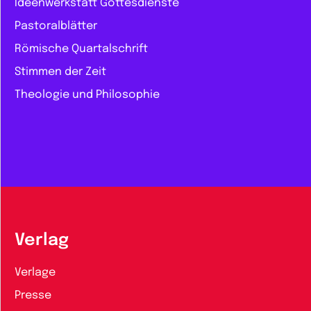
Ideenwerkstatt Gottesdienste
Pastoralblätter
Römische Quartalschrift
Stimmen der Zeit
Theologie und Philosophie
Verlag
Verlage
Presse