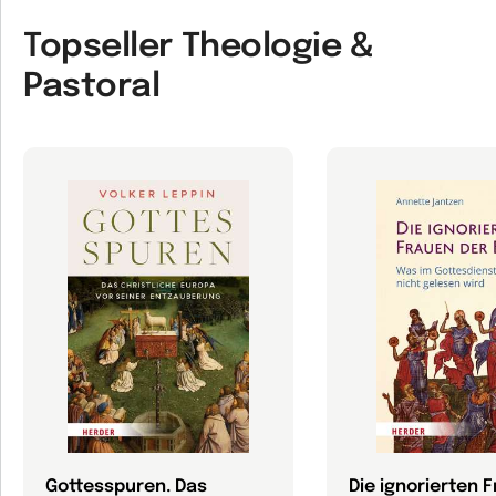
Topseller Theologie &
Pastoral
Gottesspuren. Das
Die ignorierten 