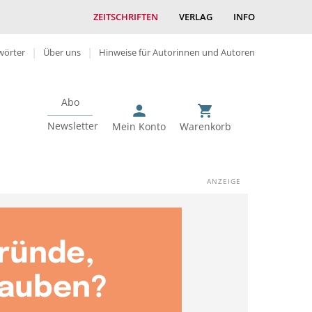
ZEITSCHRIFTEN
VERLAG
INFO
wörter
Über uns
Hinweise für Autorinnen und Autoren
Abo
Newsletter
Mein Konto
Warenkorb