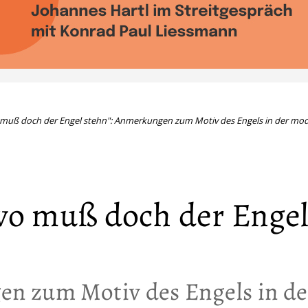
muß doch der Engel stehn": Anmerkungen zum Motiv des Engels in der mod
wo muß doch der Enge
n zum Motiv des Engels in de