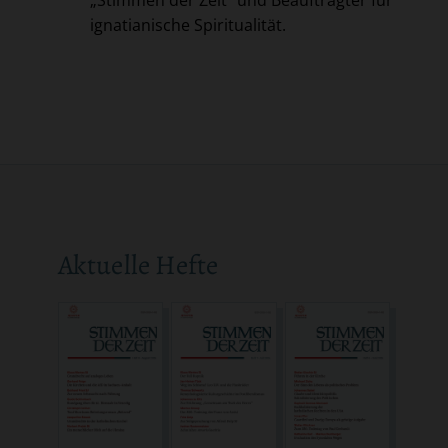
ignatianische Spiritualität.
Aktuelle Hefte