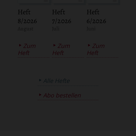
Heft
Heft
Heft
8/2026
7/2026
6/2026
:
:
:
August
Juli
Juni
Zum
Zum
Zum
Heft
Heft
Heft
Alle Hefte
Abo bestellen