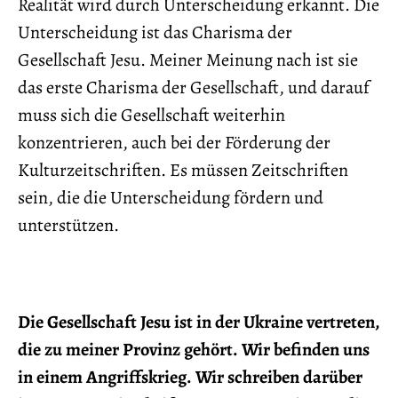
Realität wird durch Unterscheidung erkannt. Die
Unterscheidung ist das Charisma der
Gesellschaft Jesu. Meiner Meinung nach ist sie
das erste Charisma der Gesellschaft, und darauf
muss sich die Gesellschaft weiterhin
konzentrieren, auch bei der Förderung der
Kulturzeitschriften. Es müssen Zeitschriften
sein, die die Unterscheidung fördern und
unterstützen.
Die Gesellschaft Jesu ist in der Ukraine vertreten,
die zu meiner Provinz gehört. Wir befinden uns
in einem Angriffskrieg. Wir schreiben darüber