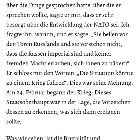
über die Dinge gesprochen hatte, über die er
sprechen wollte, sagte er mir, dass er sehr
besorgt über die Entwicklung der NATO sei. Ich
fragte ihn, warum, und er sagte: „Sie bellen vor
den Toren Russlands und sie verstehen nicht,
dass die Russen imperial sind und keiner
fremden Macht erlauben, sich ihnen zu nähern“.
Er schloss mit den Worten: „Die Situation könnte
zu einem Krieg führen“. Dies war seine Meinung.
Am 24. Februar begann der Krieg. Dieses
Staatsoberhaupt war in der Lage, die Vorzeichen
dessen zu erkennen, was sich dann ereignen
sollte.
Was wir sehen, ist die Brutalität und