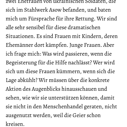
zwei Ehefrauen von ukrainischen Soldaten, die
sich im Stahlwerk Asow befanden, und baten
mich um Fürsprache für ihre Rettung. Wir sind
alle sehr sensibel für diese dramatischen
Situationen. Es sind Frauen mit Kindern, deren
Ehemänner dort kämpfen. Junge Frauen. Aber
ich frage mich: Was wird passieren, wenn die
Begeisterung für die Hilfe nachlässt? Wer wird
sich um diese Frauen kümmern, wenn sich die
Lage abkühlt? Wir müssen über die konkrete
Aktion des Augenblicks hinausschauen und
sehen, wie wir sie unterstützen können, damit
sie nicht in den Menschenhandel geraten, nicht
ausgenutzt werden, weil die Geier schon
kreisen.