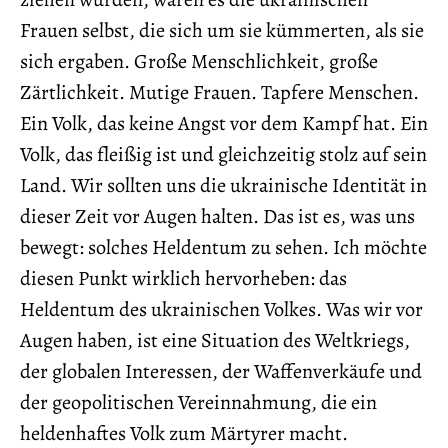
Frauen selbst, die sich um sie kümmerten, als sie
sich ergaben. Große Menschlichkeit, große
Zärtlichkeit. Mutige Frauen. Tapfere Menschen.
Ein Volk, das keine Angst vor dem Kampf hat. Ein
Volk, das fleißig ist und gleichzeitig stolz auf sein
Land. Wir sollten uns die ukrainische Identität in
dieser Zeit vor Augen halten. Das ist es, was uns
bewegt: solches Heldentum zu sehen. Ich möchte
diesen Punkt wirklich hervorheben: das
Heldentum des ukrainischen Volkes. Was wir vor
Augen haben, ist eine Situation des Weltkriegs,
der globalen Interessen, der Waffenverkäufe und
der geopolitischen Vereinnahmung, die ein
heldenhaftes Volk zum Märtyrer macht.