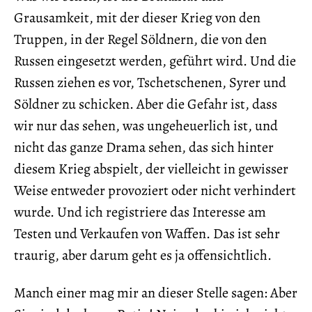
Grausamkeit, mit der dieser Krieg von den
Truppen, in der Regel Söldnern, die von den
Russen eingesetzt werden, geführt wird. Und die
Russen ziehen es vor, Tschetschenen, Syrer und
Söldner zu schicken. Aber die Gefahr ist, dass
wir nur das sehen, was ungeheuerlich ist, und
nicht das ganze Drama sehen, das sich hinter
diesem Krieg abspielt, der vielleicht in gewisser
Weise entweder provoziert oder nicht verhindert
wurde. Und ich registriere das Interesse am
Testen und Verkaufen von Waffen. Das ist sehr
traurig, aber darum geht es ja offensichtlich.
Manch einer mag mir an dieser Stelle sagen: Aber