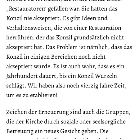
„Restauratoren“ gefallen war. Sie hatten das
Konzil nie akzeptiert. Es gibt Ideen und
Verhaltensweisen, die von einer Restauration
herrühren, der das Konzil grundsätzlich nicht
akzeptiert hat. Das Problem ist nämlich, dass das
Konzil in einigen Bereichen noch nicht
akzeptiert wurde. Es ist auch wahr, dass es ein
Jahrhundert dauert, bis ein Konzil Wurzeln
schlägt. Wir haben also noch vierzig Jahre Zeit,
um es zu etablieren!
Zeichen der Erneuerung sind auch die Gruppen,
die der Kirche durch soziale oder seelsorgliche
Betreuung ein neues Gesicht geben. Die