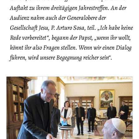
Auftakt zu ihrem dreitägigen Jahrestreffen. An der
Audienz nahm auch der Generalobere der
Gesellschaft Jesu, P. Arturo Sosa, teil. „Ich habe keine
Rede vorbereitet“, begann der Papst, „wenn ihr wollt,
könnt ihr also Fragen stellen. Wenn wir einen Dialog
führen, wird unsere Begegnung reicher sein“.