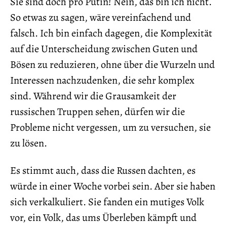
Sie sind doch pro Putin! Nein, das bin ich nicht.
So etwas zu sagen, wäre vereinfachend und
falsch. Ich bin einfach dagegen, die Komplexität
auf die Unterscheidung zwischen Guten und
Bösen zu reduzieren, ohne über die Wurzeln und
Interessen nachzudenken, die sehr komplex
sind. Während wir die Grausamkeit der
russischen Truppen sehen, dürfen wir die
Probleme nicht vergessen, um zu versuchen, sie
zu lösen.
Es stimmt auch, dass die Russen dachten, es
würde in einer Woche vorbei sein. Aber sie haben
sich verkalkuliert. Sie fanden ein mutiges Volk
vor, ein Volk, das ums Überleben kämpft und