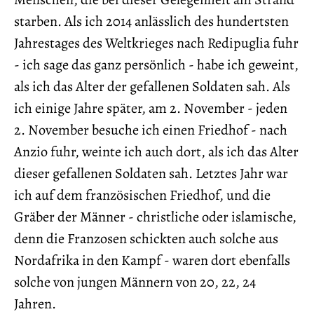
starben. Als ich 2014 anlässlich des hundertsten
Jahrestages des Weltkrieges nach Redipuglia fuhr
- ich sage das ganz persönlich - habe ich geweint,
als ich das Alter der gefallenen Soldaten sah. Als
ich einige Jahre später, am 2. November - jeden
2. November besuche ich einen Friedhof - nach
Anzio fuhr, weinte ich auch dort, als ich das Alter
dieser gefallenen Soldaten sah. Letztes Jahr war
ich auf dem französischen Friedhof, und die
Gräber der Männer - christliche oder islamische,
denn die Franzosen schickten auch solche aus
Nordafrika in den Kampf - waren dort ebenfalls
solche von jungen Männern von 20, 22, 24
Jahren.