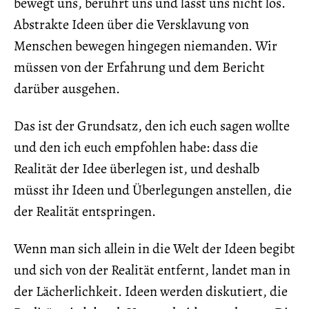
bewegt uns, berührt uns und lässt uns nicht los.
Abstrakte Ideen über die Versklavung von
Menschen bewegen hingegen niemanden. Wir
müssen von der Erfahrung und dem Bericht
darüber ausgehen.
Das ist der Grundsatz, den ich euch sagen wollte
und den ich euch empfohlen habe: dass die
Realität der Idee überlegen ist, und deshalb
müsst ihr Ideen und Überlegungen anstellen, die
der Realität entspringen.
Wenn man sich allein in die Welt der Ideen begibt
und sich von der Realität entfernt, landet man in
der Lächerlichkeit. Ideen werden diskutiert, die