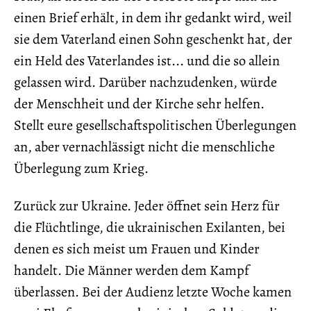
einen Brief erhält, in dem ihr gedankt wird, weil
sie dem Vaterland einen Sohn geschenkt hat, der
ein Held des Vaterlandes ist... und die so allein
gelassen wird. Darüber nachzudenken, würde
der Menschheit und der Kirche sehr helfen.
Stellt eure gesellschaftspolitischen Überlegungen
an, aber vernachlässigt nicht die menschliche
Überlegung zum Krieg.
Zurück zur Ukraine. Jeder öffnet sein Herz für
die Flüchtlinge, die ukrainischen Exilanten, bei
denen es sich meist um Frauen und Kinder
handelt. Die Männer werden dem Kampf
überlassen. Bei der Audienz letzte Woche kamen