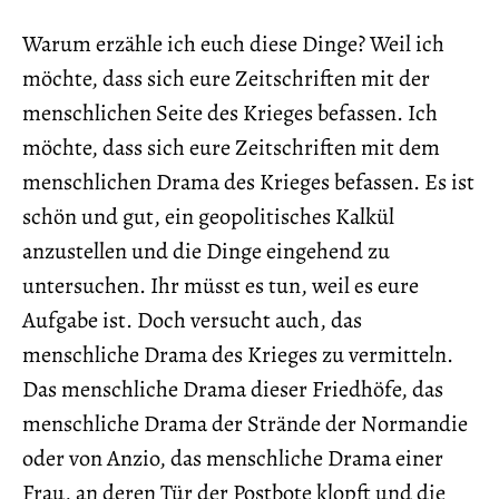
Warum erzähle ich euch diese Dinge? Weil ich
möchte, dass sich eure Zeitschriften mit der
menschlichen Seite des Krieges befassen. Ich
möchte, dass sich eure Zeitschriften mit dem
menschlichen Drama des Krieges befassen. Es ist
schön und gut, ein geopolitisches Kalkül
anzustellen und die Dinge eingehend zu
untersuchen. Ihr müsst es tun, weil es eure
Aufgabe ist. Doch versucht auch, das
menschliche Drama des Krieges zu vermitteln.
Das menschliche Drama dieser Friedhöfe, das
menschliche Drama der Strände der Normandie
oder von Anzio, das menschliche Drama einer
Frau, an deren Tür der Postbote klopft und die