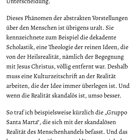
Unterscheidung.
Dieses Phänomen der abstrakten Vorstellungen
über den Menschen ist übrigens uralt. Sie
kennzeichnete zum Beispiel die dekadente
Scholastik, eine Theologie der reinen Ideen, die
von der Heilsrealität, nämlich der Begegnung
mit Jesus Christus, völlig entfernt war. Deshalb
muss eine Kulturzeitschrift an der Realität
arbeiten, die der Idee immer überlegen ist. Und
wenn die Realität skandalös ist, umso besser.
So traf ich beispielsweise kürzlich die „Gruppo
Santa Marta“, die sich mit der skandalösen
Realität des Menschenhandels befasst. Und das