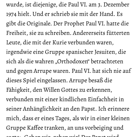
wurde, ist diejenige, die Paul VI. am 3. Dezember
1974 hielt. Und er schrieb sie mit der Hand. Es
gibt die Originale. Der Prophet Paul VI. hatte die
Freiheit, sie zu schreiben. Andererseits fütterten
Leute, die mit der Kurie verbunden waren,
irgendwie eine Gruppe spanischer Jesuiten, die
sich als die wahren „Orthodoxen“ betrachteten
und gegen Arrupe waren. Paul VI. hat sich nie auf
dieses Spiel eingelassen. Arrupe besaß die
Fähigkeit, den Willen Gottes zu erkennen,
verbunden mit einer kindlichen Einfachheit in
seiner Anhänglichkeit an den Papst. Ich erinnere
mich, dass er eines Tages, als wir in einer kleinen
Gruppe Kaffee tranken, an uns vorbeiging und