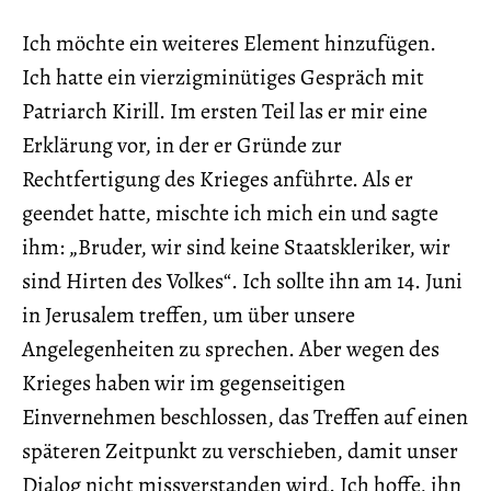
Ich möchte ein weiteres Element hinzufügen.
Ich hatte ein vierzigminütiges Gespräch mit
Patriarch Kirill. Im ersten Teil las er mir eine
Erklärung vor, in der er Gründe zur
Rechtfertigung des Krieges anführte. Als er
geendet hatte, mischte ich mich ein und sagte
ihm: „Bruder, wir sind keine Staatskleriker, wir
sind Hirten des Volkes“. Ich sollte ihn am 14. Juni
in Jerusalem treffen, um über unsere
Angelegenheiten zu sprechen. Aber wegen des
Krieges haben wir im gegenseitigen
Einvernehmen beschlossen, das Treffen auf einen
späteren Zeitpunkt zu verschieben, damit unser
Dialog nicht missverstanden wird. Ich hoffe, ihn