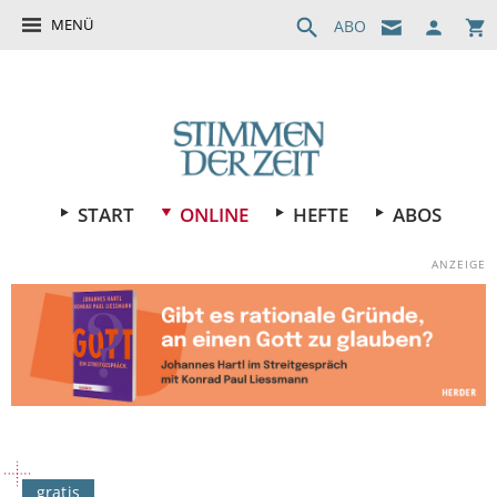
MENÜ
ABO
START
ONLINE
HEFTE
ABOS