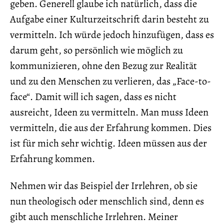
geben. Generell glaube ich natürlich, dass die
Aufgabe einer Kulturzeitschrift darin besteht zu
vermitteln. Ich würde jedoch hinzufügen, dass es
darum geht, so persönlich wie möglich zu
kommunizieren, ohne den Bezug zur Realität
und zu den Menschen zu verlieren, das „Face-to-
face“. Damit will ich sagen, dass es nicht
ausreicht, Ideen zu vermitteln. Man muss Ideen
vermitteln, die aus der Erfahrung kommen. Dies
ist für mich sehr wichtig. Ideen müssen aus der
Erfahrung kommen.
Nehmen wir das Beispiel der Irrlehren, ob sie
nun theologisch oder menschlich sind, denn es
gibt auch menschliche Irrlehren. Meiner