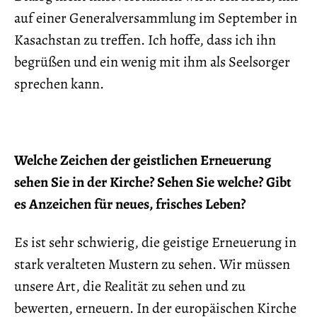
auf einer Generalversammlung im September in
Kasachstan zu treffen. Ich hoffe, dass ich ihn
begrüßen und ein wenig mit ihm als Seelsorger
sprechen kann.
Welche Zeichen der geistlichen Erneuerung
sehen Sie in der Kirche? Sehen Sie welche? Gibt
es Anzeichen für neues, frisches Leben?
Es ist sehr schwierig, die geistige Erneuerung in
stark veralteten Mustern zu sehen. Wir müssen
unsere Art, die Realität zu sehen und zu
bewerten, erneuern. In der europäischen Kirche