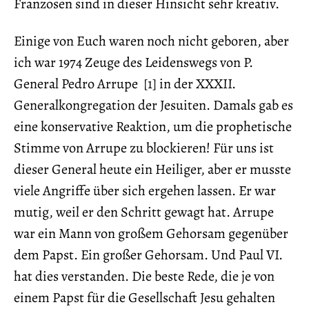
Franzosen sind in dieser Hinsicht sehr kreativ.
Einige von Euch waren noch nicht geboren, aber
ich war 1974 Zeuge des Leidenswegs von P.
General Pedro Arrupe [1] in der XXXII.
Generalkongregation der Jesuiten. Damals gab es
eine konservative Reaktion, um die prophetische
Stimme von Arrupe zu blockieren! Für uns ist
dieser General heute ein Heiliger, aber er musste
viele Angriffe über sich ergehen lassen. Er war
mutig, weil er den Schritt gewagt hat. Arrupe
war ein Mann von großem Gehorsam gegenüber
dem Papst. Ein großer Gehorsam. Und Paul VI.
hat dies verstanden. Die beste Rede, die je von
einem Papst für die Gesellschaft Jesu gehalten