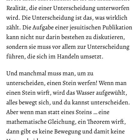
Realität, die einer Unterscheidung unterworfen
wird. Die Unterscheidung ist das, was wirklich
zählt. Die Aufgabe einer jesuitischen Publikation
kann nicht nur darin bestehen zu diskutieren,
sondern sie muss vor allem zur Unterscheidung
führen, die sich im Handeln umsetzt.
Und manchmal muss man, um zu
unterscheiden, einen Stein werfen! Wenn man
einen Stein wirft, wird das Wasser aufgewühlt,
alles bewegt sich, und du kannst unterscheiden.
Aber wenn man statt eines Steins … eine
mathematische Gleichung, ein Theorem wirft,
dann gibt es keine Bewegung und damit keine