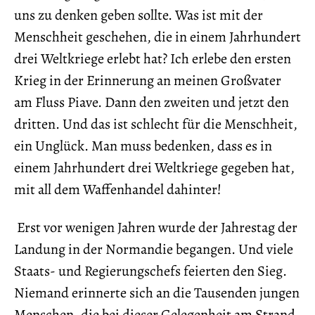
uns zu denken geben sollte. Was ist mit der
Menschheit geschehen, die in einem Jahrhundert
drei Weltkriege erlebt hat? Ich erlebe den ersten
Krieg in der Erinnerung an meinen Großvater
am Fluss Piave. Dann den zweiten und jetzt den
dritten. Und das ist schlecht für die Menschheit,
ein Unglück. Man muss bedenken, dass es in
einem Jahrhundert drei Weltkriege gegeben hat,
mit all dem Waffenhandel dahinter!
Erst vor wenigen Jahren wurde der Jahrestag der
Landung in der Normandie begangen. Und viele
Staats- und Regierungschefs feierten den Sieg.
Niemand erinnerte sich an die Tausenden jungen
Menschen, die bei dieser Gelegenheit am Strand