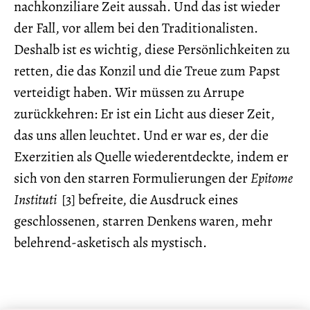
nachkonziliare Zeit aussah. Und das ist wieder
der Fall, vor allem bei den Traditionalisten.
Deshalb ist es wichtig, diese Persönlichkeiten zu
retten, die das Konzil und die Treue zum Papst
verteidigt haben. Wir müssen zu Arrupe
zurückkehren: Er ist ein Licht aus dieser Zeit,
das uns allen leuchtet. Und er war es, der die
Exerzitien als Quelle wiederentdeckte, indem er
sich von den starren Formulierungen der
Epitome
Instituti
[3] befreite, die Ausdruck eines
geschlossenen, starren Denkens waren, mehr
belehrend-asketisch als mystisch.