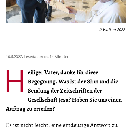
© Vatikan 2022
10.6.2022, Lesedauer: ca. 14 Minuten
H
eiliger Vater, danke für diese
Begegnung. Was ist der Sinn und die
Sendung der Zeitschriften der
Gesellschaft Jesu? Haben Sie uns einen
Auftrag zu erteilen?
Es ist nicht leicht, eine eindeutige Antwort zu