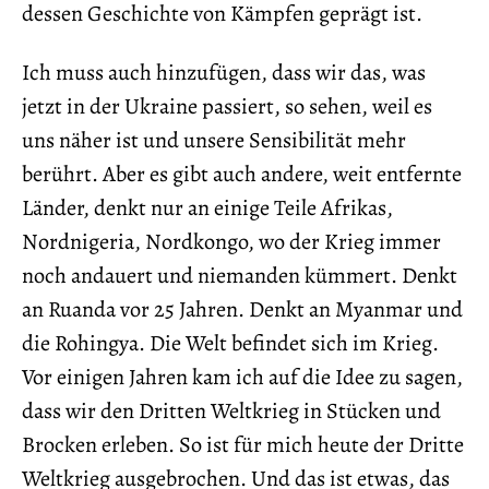
dessen Geschichte von Kämpfen geprägt ist.
Ich muss auch hinzufügen, dass wir das, was
jetzt in der Ukraine passiert, so sehen, weil es
uns näher ist und unsere Sensibilität mehr
berührt. Aber es gibt auch andere, weit entfernte
Länder, denkt nur an einige Teile Afrikas,
Nordnigeria, Nordkongo, wo der Krieg immer
noch andauert und niemanden kümmert. Denkt
an Ruanda vor 25 Jahren. Denkt an Myanmar und
die Rohingya. Die Welt befindet sich im Krieg.
Vor einigen Jahren kam ich auf die Idee zu sagen,
dass wir den Dritten Weltkrieg in Stücken und
Brocken erleben. So ist für mich heute der Dritte
Weltkrieg ausgebrochen. Und das ist etwas, das