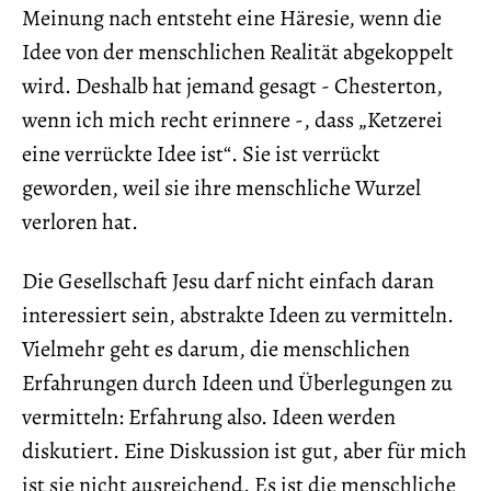
Meinung nach entsteht eine Häresie, wenn die
Idee von der menschlichen Realität abgekoppelt
wird. Deshalb hat jemand gesagt - Chesterton,
wenn ich mich recht erinnere -, dass „Ketzerei
eine verrückte Idee ist“. Sie ist verrückt
geworden, weil sie ihre menschliche Wurzel
verloren hat.
Die Gesellschaft Jesu darf nicht einfach daran
interessiert sein, abstrakte Ideen zu vermitteln.
Vielmehr geht es darum, die menschlichen
Erfahrungen durch Ideen und Überlegungen zu
vermitteln: Erfahrung also. Ideen werden
diskutiert. Eine Diskussion ist gut, aber für mich
ist sie nicht ausreichend. Es ist die menschliche