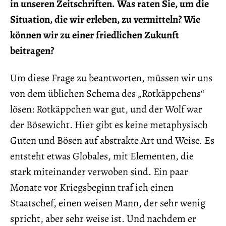
in unseren Zeitschriften. Was raten Sie, um die
Situation, die wir erleben, zu vermitteln? Wie
können wir zu einer friedlichen Zukunft
beitragen?
Um diese Frage zu beantworten, müssen wir uns
von dem üblichen Schema des „Rotkäppchens“
lösen: Rotkäppchen war gut, und der Wolf war
der Bösewicht. Hier gibt es keine metaphysisch
Guten und Bösen auf abstrakte Art und Weise. Es
entsteht etwas Globales, mit Elementen, die
stark miteinander verwoben sind. Ein paar
Monate vor Kriegsbeginn traf ich einen
Staatschef, einen weisen Mann, der sehr wenig
spricht, aber sehr weise ist. Und nachdem er