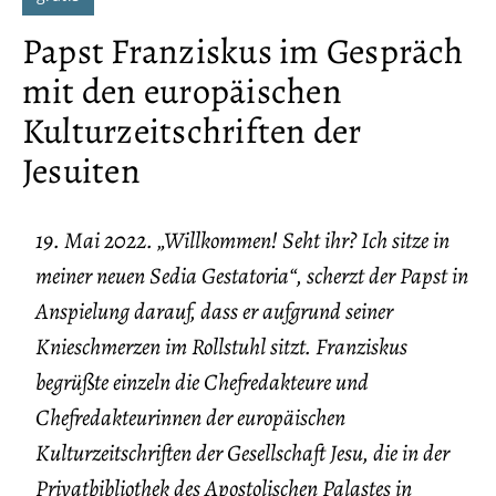
Papst Franziskus im Gespräch
mit den europäischen
Kulturzeitschriften der
Jesuiten
19. Mai 2022. „Willkommen! Seht ihr? Ich sitze in
meiner neuen Sedia Gestatoria“, scherzt der Papst in
Anspielung darauf, dass er aufgrund seiner
Knieschmerzen im Rollstuhl sitzt. Franziskus
begrüßte einzeln die Chefredakteure und
Chefredakteurinnen der europäischen
Kulturzeitschriften der Gesellschaft Jesu, die in der
Privatbibliothek des Apostolischen Palastes in