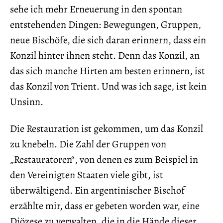
sehe ich mehr Erneuerung in den spontan
entstehenden Dingen: Bewegungen, Gruppen,
neue Bischöfe, die sich daran erinnern, dass ein
Konzil hinter ihnen steht. Denn das Konzil, an
das sich manche Hirten am besten erinnern, ist
das Konzil von Trient. Und was ich sage, ist kein
Unsinn.
Die Restauration ist gekommen, um das Konzil
zu knebeln. Die Zahl der Gruppen von
„Restauratoren“, von denen es zum Beispiel in
den Vereinigten Staaten viele gibt, ist
überwältigend. Ein argentinischer Bischof
erzählte mir, dass er gebeten worden war, eine
Diözese zu verwalten, die in die Hände dieser