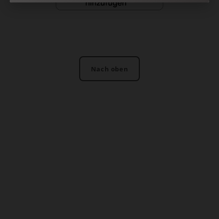
Nach oben